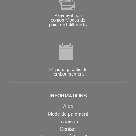
Paiement bon
confort Modes de
paiement différents
14 jours garantie de
remboursement
INFORMATIONS
Aide
Mode de paiement
Livraison
Contact