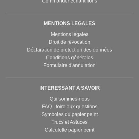
Commander échantillons
MENTIONS LEGALES
Mentions légales
Droit de révocation
Déclaration de protection des données
Conditions générales
Formulaire d'annulation
INTERESSANT A SAVOIR
Qui sommes-nous
FAQ - foire aux questions
Symboles du papier peint
Trucs et Astuces
Calculette papier peint