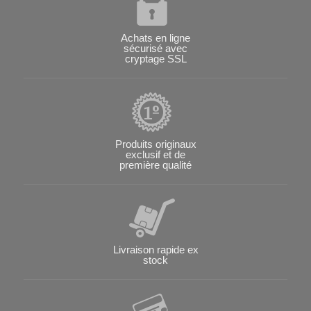
Achats en ligne
sécurisé avec
cryptage SSL
Produits originaux
exclusif et de
première qualité
Livraison rapide ex
stock