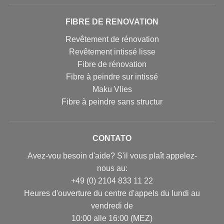
FIBRE DE RENOVATION
Revêtement de rénovation
Revêtement intissé lisse
Fibre de rénovation
Fibre à peindre sur intissé
Maku Vlies
Fibre à peindre sans structur
CONTATO
Avez-vou besoin d'aide? S'il vous plaît appelez-
nous au:
+49 (0) 2104 833 11 22
Heures d'ouverture du centre d'appels du lundi au
vendredi de
10:00 alle 16:00 (MEZ)