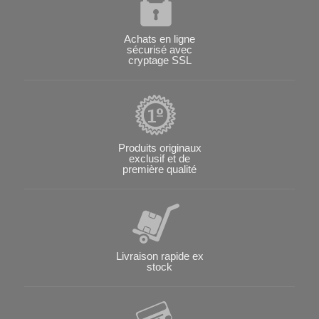
Achats en ligne
sécurisé avec
cryptage SSL
Produits originaux
exclusif et de
première qualité
Livraison rapide ex
stock