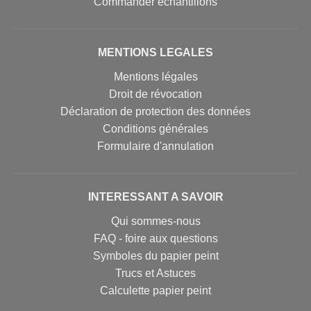
Commander échantillons
MENTIONS LEGALES
Mentions légales
Droit de révocation
Déclaration de protection des données
Conditions générales
Formulaire d'annulation
INTERESSANT A SAVOIR
Qui sommes-nous
FAQ - foire aux questions
Symboles du papier peint
Trucs et Astuces
Calculette papier peint