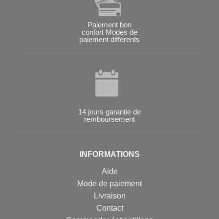
Paiement bon
confort Modes de
paiement différents
14 jours garantie de
remboursement
INFORMATIONS
Aide
Mode de paiement
Livraison
Contact