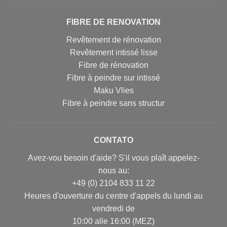
FIBRE DE RENOVATION
Revêtement de rénovation
Revêtement intissé lisse
Fibre de rénovation
Fibre à peindre sur intissé
Maku Vlies
Fibre à peindre sans structur
CONTATO
Avez-vou besoin d'aide? S'il vous plaît appelez-
nous au:
+49 (0) 2104 833 11 22
Heures d'ouverture du centre d'appels du lundi au
vendredi de
10:00 alle 16:00 (MEZ)