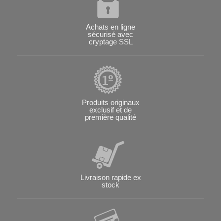
Achats en ligne
sécurisé avec
cryptage SSL
Produits originaux
exclusif et de
première qualité
Livraison rapide ex
stock