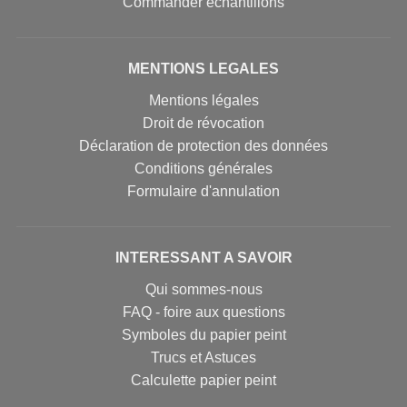
Commander échantillons
MENTIONS LEGALES
Mentions légales
Droit de révocation
Déclaration de protection des données
Conditions générales
Formulaire d'annulation
INTERESSANT A SAVOIR
Qui sommes-nous
FAQ - foire aux questions
Symboles du papier peint
Trucs et Astuces
Calculette papier peint