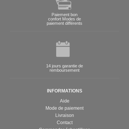
Paiement bon
confort Modes de
paiement différents
14 jours garantie de
remboursement
INFORMATIONS
Aide
Mode de paiement
Livraison
Contact