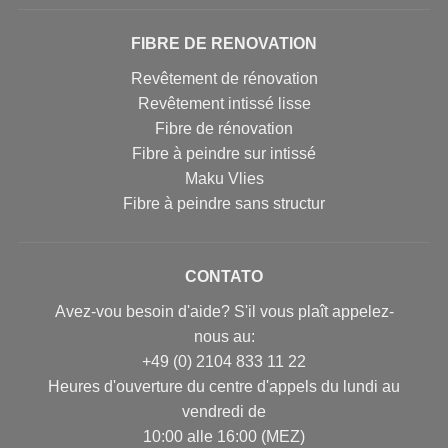
FIBRE DE RENOVATION
Revêtement de rénovation
Revêtement intissé lisse
Fibre de rénovation
Fibre à peindre sur intissé
Maku Vlies
Fibre à peindre sans structur
CONTATO
Avez-vou besoin d'aide? S'il vous plaît appelez-
nous au:
+49 (0) 2104 833 11 22
Heures d'ouverture du centre d'appels du lundi au
vendredi de
10:00 alle 16:00 (MEZ)