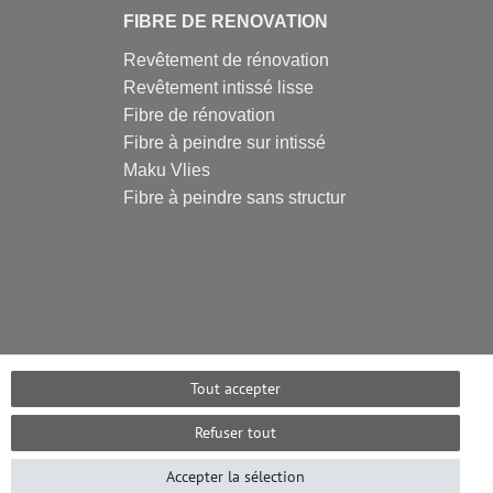
FIBRE DE RENOVATION
Revêtement de rénovation
Revêtement intissé lisse
Fibre de rénovation
Fibre à peindre sur intissé
Maku Vlies
Fibre à peindre sans structur
Tout accepter
Refuser tout
Accepter la sélection