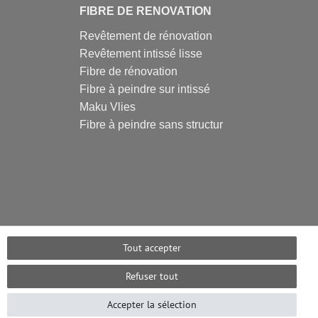
FIBRE DE RENOVATION
Revêtement de rénovation
Revêtement intissé lisse
Fibre de rénovation
Fibre à peindre sur intissé
Maku Vlies
Fibre à peindre sans structur
Tout accepter
Refuser tout
Accepter la sélection