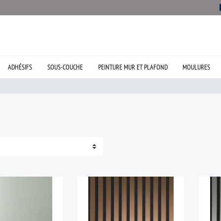
ADHÉSIFS
SOUS-COUCHE
PEINTURE MUR ET PLAFOND
MOULURES