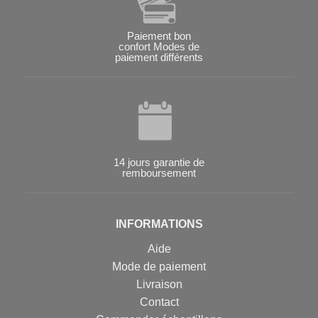
Paiement bon
confort Modes de
paiement différents
14 jours garantie de
remboursement
INFORMATIONS
Aide
Mode de paiement
Livraison
Contact