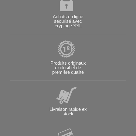
Achats en ligne
sécurisé avec
cryptage SSL
Produits originaux
exclusif et de
première qualité
Livraison rapide ex
stock