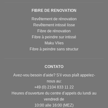
FIBRE DE RENOVATION
Revêtement de rénovation
Revêtement intissé lisse
Fibre de rénovation
Fibre à peindre sur intissé
Maku Vlies
Fibre à peindre sans structur
CONTATO
Avez-vou besoin d'aide? S'il vous plaît appelez-
nous au:
+49 (0) 2104 833 11 22
Heures d'ouverture du centre d'appels du lundi au
vendredi de
10:00 alle 16:00 (MEZ)