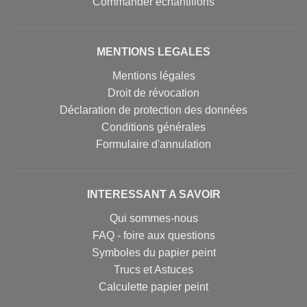
Commander échantillons
MENTIONS LEGALES
Mentions légales
Droit de révocation
Déclaration de protection des données
Conditions générales
Formulaire d'annulation
INTERESSANT A SAVOIR
Qui sommes-nous
FAQ - foire aux questions
Symboles du papier peint
Trucs et Astuces
Calculette papier peint