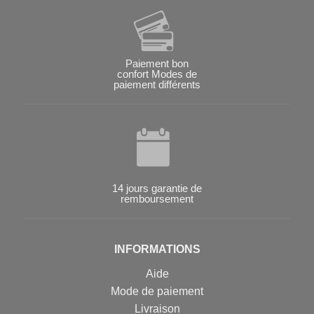
Paiement bon
confort Modes de
paiement différents
14 jours garantie de
remboursement
INFORMATIONS
Aide
Mode de paiement
Livraison