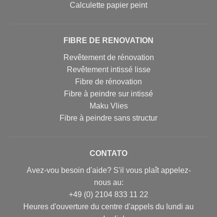
Calculette papier peint
FIBRE DE RENOVATION
Revêtement de rénovation
Revêtement intissé lisse
Fibre de rénovation
Fibre à peindre sur intissé
Maku Vlies
Fibre à peindre sans structur
CONTATO
Avez-vou besoin d'aide? S'il vous plaît appelez-
nous au:
+49 (0) 2104 833 11 22
Heures d'ouverture du centre d'appels du lundi au