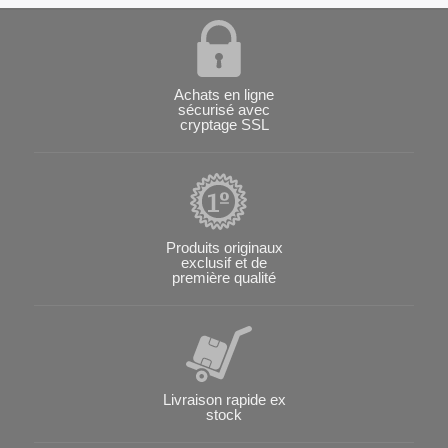
Achats en ligne
sécurisé avec
cryptage SSL
Produits originaux
exclusif et de
première qualité
Livraison rapide ex
stock