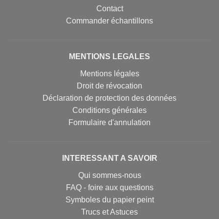
Contact
Commander échantillons
MENTIONS LEGALES
Mentions légales
Droit de révocation
Déclaration de protection des données
Conditions générales
Formulaire d'annulation
INTERESSANT A SAVOIR
Qui sommes-nous
FAQ - foire aux questions
Symboles du papier peint
Trucs et Astuces