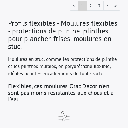
1
2
3
Profils flexibles - Moulures flexibles
- protections de plinthe, plinthes
pour plancher, frises, moulures en
stuc.
Moulures en stuc, comme les protections de plinthe
et les plinthes murales, en polyuréthane flexible,
idéales pour les encadrements de toute sorte.
Flexibles, ces moulures Orac Decor n'en
sont pas moins résistantes aux chocs et à
l'eau