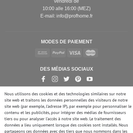
vendredi de
10:00 alle 16:00 (MEZ)
E-mail: info@profhome.fr
MODES DE PAIEMENT
DES MÉDIAS SOCIAUX
Nous utilisons des cookies et des technologies similaires sur notre
site web et traitons les données personnelles des visiteurs de notre
© Copyright 2026 | e-Delux GmbH
site web (par exemple, l'adresse IP), par exemple pour personnaliser le
contenu et les publicités, pour intégrer des médias de fournisseurs
tiers ou pour analyser l'accès à notre site web. Le traitement des
données a lieu uniquement lorsque des cookies sont installés. Nous
partageons ces données avec des tiers que nous nommons dans les