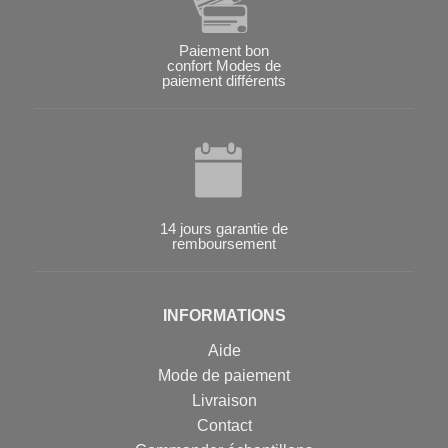
Paiement bon
confort Modes de
paiement différents
14 jours garantie de
remboursement
INFORMATIONS
Aide
Mode de paiement
Livraison
Contact