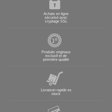
Achats en ligne
sécurisé avec
cryptage SSL
Produits originaux
exclusif et de
première qualité
Livraison rapide ex
stock