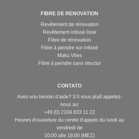
FIBRE DE RENOVATION
Revêtement de rénovation
Revêtement intissé lisse
Fibre de rénovation
Fibre à peindre sur intissé
Maku Vlies
Fibre à peindre sans structur
CONTATO
Avez-vou besoin d'aide? S'il vous plaît appelez-
nous au:
+49 (0) 2104 833 11 22
Heures d'ouverture du centre d'appels du lundi au
vendredi de
10:00 alle 16:00 (MEZ)