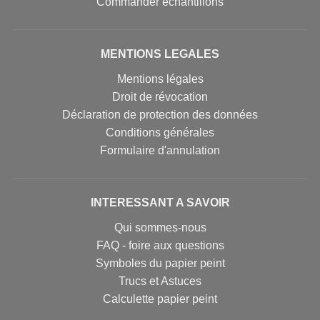
Commander échantillons
MENTIONS LEGALES
Mentions légales
Droit de révocation
Déclaration de protection des données
Conditions générales
Formulaire d'annulation
INTERESSANT A SAVOIR
Qui sommes-nous
FAQ - foire aux questions
Symboles du papier peint
Trucs et Astuces
Calculette papier peint