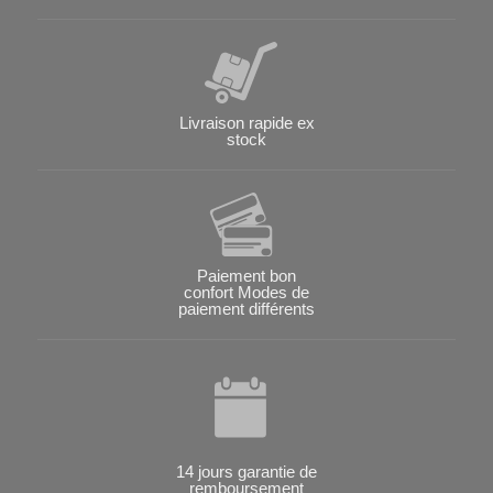
Livraison rapide ex
stock
Paiement bon
confort Modes de
paiement différents
14 jours garantie de
remboursement