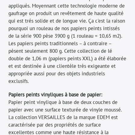
appliqués. Moyennant cette technologie moderne de
gaufrage on produit un revêtement de haute qualité
qui est trés solide et de longue vie. Ça c'est la raison
pourquoi un rouleau de nos papiers peints intissés
de la série 900 pèse 3900 g (1 rouleau = 10,65 m2).
Les papiers peints traditionnels – à contraire –
pèsent seulement 800 g. Cette collection de lé
double de 1,06 m (papiers peints XXL) a été élaborée
et est destinée à une clientèle très exigeante et
appropriée aussi pour des objets industriels
exclusifs.
Papiers peints vinyliques à base de papier:
Papier peint vinylique à base de deux couches de
papier avec une surface texturée de vinyle moussé.
La collection VERSAILLES de la marque EDEM est
caractérisée par des propriétés de surface
excellentes comme une haute résistance à la