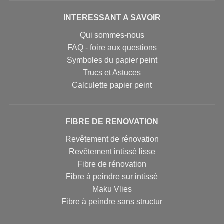
INTERESSANT A SAVOIR
Qui sommes-nous
FAQ - foire aux questions
Symboles du papier peint
Trucs et Astuces
Calculette papier peint
FIBRE DE RENOVATION
Revêtement de rénovation
Revêtement intissé lisse
Fibre de rénovation
Fibre à peindre sur intissé
Maku Vlies
Fibre à peindre sans structur