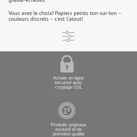
Vous avez le choix! Papiers peints ton-sur-ton –
couleurs discrets – c'est l'atout!
Achats en ligne
sécurisé avec
cryptage SSL
Produits originaux
exclusif et de
première qualité