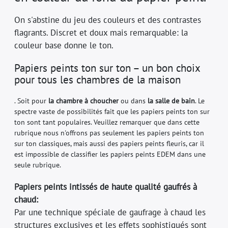
On s'abstine du jeu des couleurs et des contrastes
flagrants. Discret et doux mais remarquable: la
couleur base donne le ton.
Papiers peints ton sur ton – un bon choix
pour tous les chambres de la maison
. Soit pour
la chambre à choucher
ou dans
la salle de bain
. Le
spectre vaste de possibilités fait que les papiers peints ton sur
ton sont tant populaires. Veuillez remarquer que dans cette
rubrique nous n'offrons pas seulement les papiers peints ton
sur ton classiques, mais aussi des papiers peints fleuris, car il
est impossible de classifier les papiers peints EDEM dans une
seule rubrique.
Papiers peints intissés de haute qualité gaufrés à
chaud:
Par une technique spéciale de gaufrage à chaud les
structures exclusives et les effets sophistiqués sont