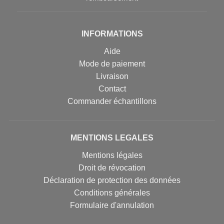
INFORMATIONS
Aide
Mode de paiement
Livraison
Contact
Commander échantillons
MENTIONS LEGALES
Mentions légales
Droit de révocation
Déclaration de protection des données
Conditions générales
Formulaire d'annulation