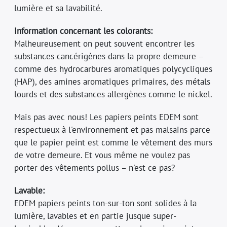
lumière et sa lavabilité.
Information concernant les colorants:
Malheureusement on peut souvent encontrer les
substances cancérigènes dans la propre demeure –
comme des hydrocarbures aromatiques polycycliques
(HAP), des amines aromatiques primaires, des métals
lourds et des substances allergènes comme le nickel.
Mais pas avec nous! Les papiers peints EDEM sont
respectueux à l'environnement et pas malsains parce
que le papier peint est comme le vêtement des murs
de votre demeure. Et vous même ne voulez pas
porter des vêtements pollus – n'est ce pas?
Lavable:
EDEM papiers peints ton-sur-ton sont solides à la
lumière, lavables et en partie jusque super-