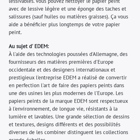
lessivables. Vous pouvez nettoyer le papier peint
avec de lessive légère et une éponge des taches et
salissures (sauf huiles ou matières graisses). Ça vous
aide a bénéficier plus longtemps de votre papier
peint.
Au sujet d' EDEM:
À l'aide des technologies poussées d'Allemagne, des
fournisseurs des matières premières d'Europe
occidentale et des designers internationaux et
prestigieux l'entreprise EDEM a réalisé de convertir
en perfection l'art de faire des papiers peints dans
une des usines les plus modernes de l'Europe. Les
papiers peints de la marque EDEM sont respectueux
à l'environnement, de longue vie, résistants à la
lumière et lavables. Une grande sélection de dessins
et textures, designs différents et des possibilités
diverses de les combiner distinguent les collections
grande-échelles.