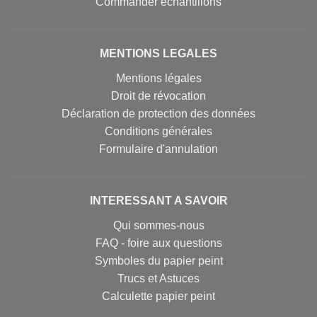
Commander échantillons
MENTIONS LEGALES
Mentions légales
Droit de révocation
Déclaration de protection des données
Conditions générales
Formulaire d'annulation
INTERESSANT A SAVOIR
Qui sommes-nous
FAQ - foire aux questions
Symboles du papier peint
Trucs et Astuces
Calculette papier peint