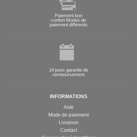
Paiement bon
confort Modes de
paiement différents
14 jours garantie de
remboursement
INFORMATIONS
Aide
Mode de paiement
Livraison
Contact