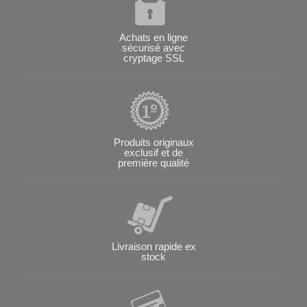
Achats en ligne
sécurisé avec
cryptage SSL
Produits originaux
exclusif et de
première qualité
Livraison rapide ex
stock