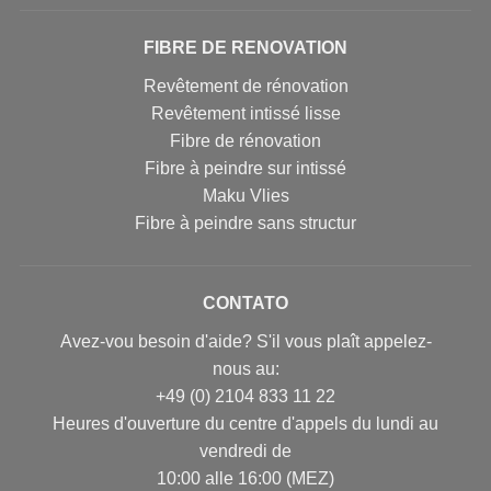
FIBRE DE RENOVATION
Revêtement de rénovation
Revêtement intissé lisse
Fibre de rénovation
Fibre à peindre sur intissé
Maku Vlies
Fibre à peindre sans structur
CONTATO
Avez-vou besoin d'aide? S'il vous plaît appelez-
nous au:
+49 (0) 2104 833 11 22
Heures d'ouverture du centre d'appels du lundi au
vendredi de
10:00 alle 16:00 (MEZ)