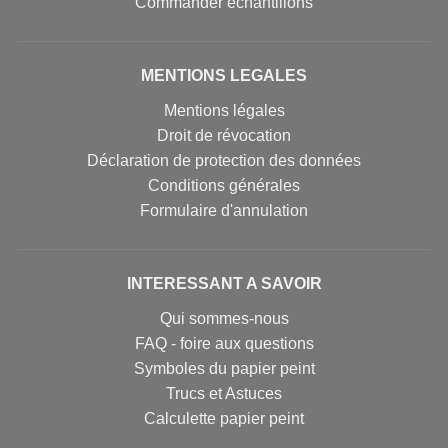
Commander échantillons
MENTIONS LEGALES
Mentions légales
Droit de révocation
Déclaration de protection des données
Conditions générales
Formulaire d'annulation
INTERESSANT A SAVOIR
Qui sommes-nous
FAQ - foire aux questions
Symboles du papier peint
Trucs et Astuces
Calculette papier peint