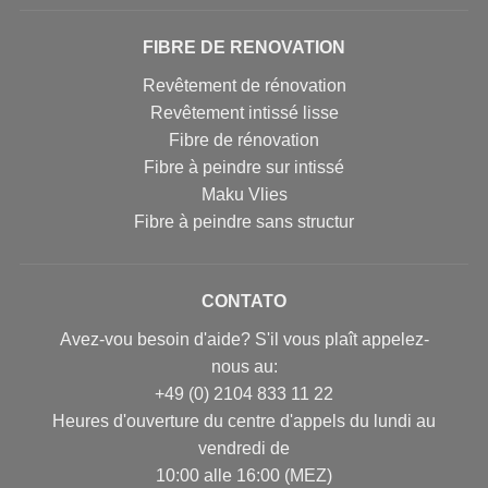
FIBRE DE RENOVATION
Revêtement de rénovation
Revêtement intissé lisse
Fibre de rénovation
Fibre à peindre sur intissé
Maku Vlies
Fibre à peindre sans structur
CONTATO
Avez-vou besoin d'aide? S'il vous plaît appelez-
nous au:
+49 (0) 2104 833 11 22
Heures d'ouverture du centre d'appels du lundi au
vendredi de
10:00 alle 16:00 (MEZ)