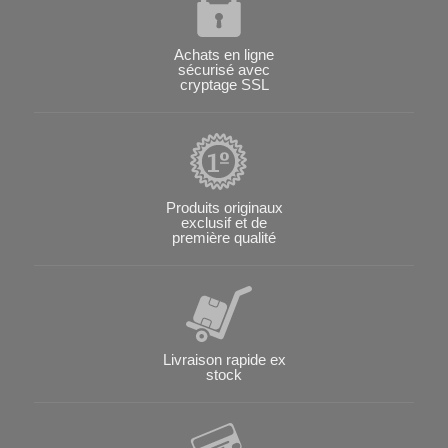
Achats en ligne
sécurisé avec
cryptage SSL
Produits originaux
exclusif et de
première qualité
Livraison rapide ex
stock