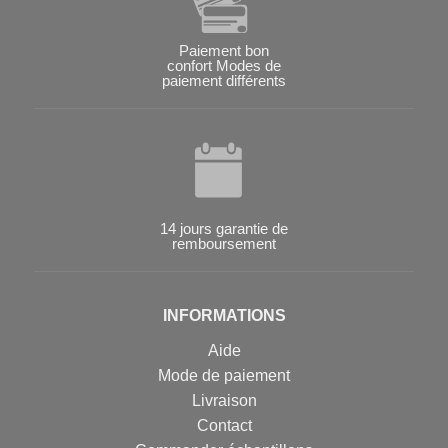
Paiement bon
confort Modes de
paiement différents
14 jours garantie de
remboursement
INFORMATIONS
Aide
Mode de paiement
Livraison
Contact