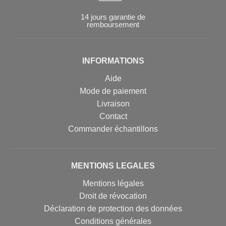
14 jours garantie de
remboursement
INFORMATIONS
Aide
Mode de paiement
Livraison
Contact
Commander échantillons
MENTIONS LEGALES
Mentions légales
Droit de révocation
Déclaration de protection des données
Conditions générales