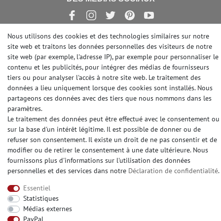
Nous utilisons des cookies et des technologies similaires sur notre
site web et traitons les données personnelles des visiteurs de notre
© Copyright 2026 | e-Delux GmbH
site web (par exemple, l'adresse IP), par exemple pour personnaliser le
contenu et les publicités, pour intégrer des médias de fournisseurs
tiers ou pour analyser l'accès à notre site web. Le traitement des
données a lieu uniquement lorsque des cookies sont installés. Nous
partageons ces données avec des tiers que nous nommons dans les
paramètres.
Le traitement des données peut être effectué avec le consentement ou
sur la base d'un intérêt légitime. Il est possible de donner ou de
refuser son consentement. Il existe un droit de ne pas consentir et de
modifier ou de retirer le consentement à une date ultérieure. Nous
fournissons plus d'informations sur l'utilisation des données
personnelles et des services dans notre
Déclaration de confidentialité
.
Essentiel
Statistiques
Médias externes
PayPal