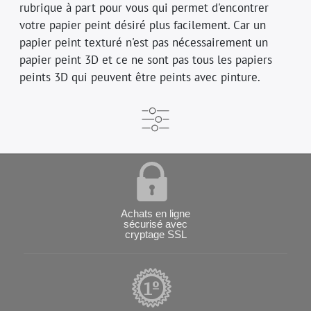
rubrique à part pour vous qui permet d'encontrer
votre papier peint désiré plus facilement. Car un
papier peint texturé n'est pas nécessairement un
papier peint 3D et ce ne sont pas tous les papiers
peints 3D qui peuvent être peints avec pinture.
Achats en ligne
sécurisé avec
cryptage SSL