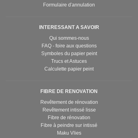
Formulaire d'annulation
INTERESSANT A SAVOIR
Qui sommes-nous
FAQ - foire aux questions
Symboles du papier peint
Trucs et Astuces
Calculette papier peint
FIBRE DE RENOVATION
Revêtement de rénovation
Revêtement intissé lisse
Fibre de rénovation
Fibre à peindre sur intissé
Maku Vlies