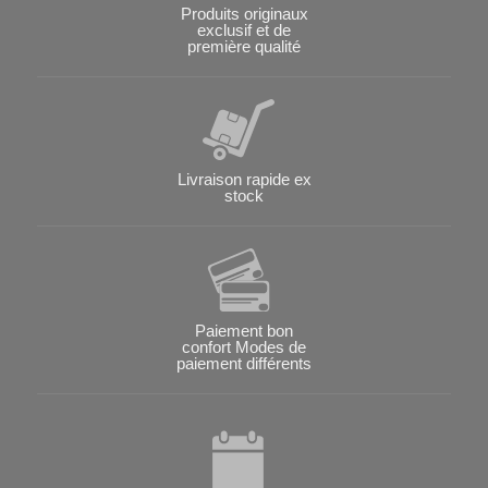
Produits originaux
exclusif et de
première qualité
Livraison rapide ex
stock
Paiement bon
confort Modes de
paiement différents