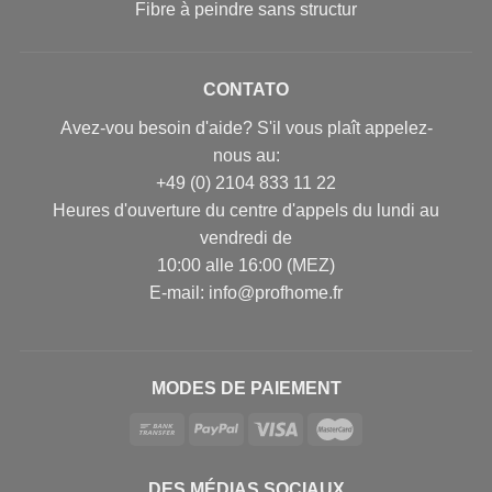
Fibre à peindre sans structur
CONTATO
Avez-vou besoin d'aide? S'il vous plaît appelez-
nous au:
+49 (0) 2104 833 11 22
Heures d'ouverture du centre d'appels du lundi au
vendredi de
10:00 alle 16:00 (MEZ)
E-mail: info@profhome.fr
MODES DE PAIEMENT
DES MÉDIAS SOCIAUX