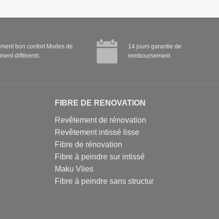
ment bon confort Modes de
14 jours garantie de
ment différents
remboursement
FIBRE DE RENOVATION
Revêtement de rénovation
Revêtement intissé lisse
Fibre de rénovation
Fibre à peindre sur intissé
Maku Vlies
Fibre à peindre sans structur