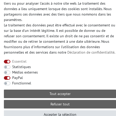
tiers ou pour analyser l'accès à notre site web. Le traitement des
données a lieu uniquement lorsque des cookies sont installés. Nous
partageons ces données avec des tiers que nous nommons dans les
paramètres.
Le traitement des données peut être effectué avec le consentement ou
sur la base d'un intérêt légitime. Il est possible de donner ou de
refuser son consentement. Il existe un droit de ne pas consentir et de
modifier ou de retirer le consentement à une date ultérieure. Nous
fournissons plus d'informations sur l'utilisation des données
personnelles et des services dans notre
Déclaration de confidentialité
.
Essentiel
Statistiques
Médias externes
PayPal
Fonctionnel
Tout accepter
Refuser tout
Accepter la sélection