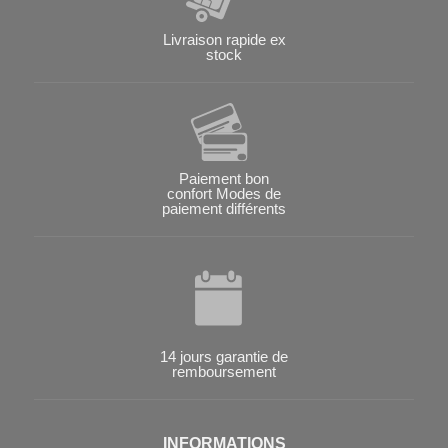
Livraison rapide ex
stock
Paiement bon
confort Modes de
paiement différents
14 jours garantie de
remboursement
INFORMATIONS