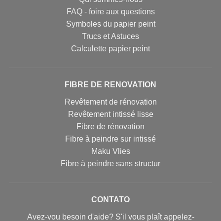
FAQ - foire aux questions
Symboles du papier peint
Trucs et Astuces
Calculette papier peint
FIBRE DE RENOVATION
Revêtement de rénovation
Revêtement intissé lisse
Fibre de rénovation
Fibre à peindre sur intissé
Maku Vlies
Fibre à peindre sans structur
CONTATO
Avez-vou besoin d'aide? S'il vous plaît appelez-