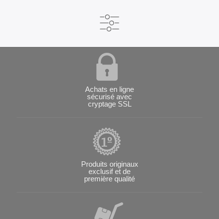
Achats en ligne
sécurisé avec
cryptage SSL
Produits originaux
exclusif et de
première qualité