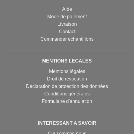
Aide
Mode de paiement
Livraison
Contact
Commander échantillons
MENTIONS LEGALES
Mentions légales
Droit de révocation
Déclaration de protection des données
Conditions générales
Formulaire d'annulation
INTERESSANT A SAVOIR
Qui sommes-nous