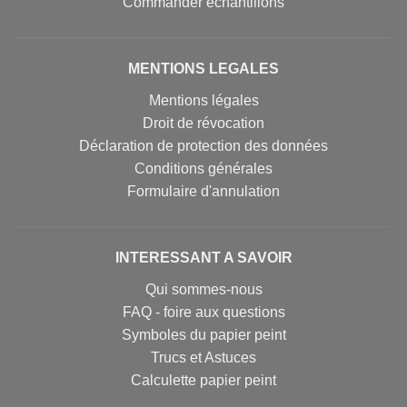
Commander échantillons
MENTIONS LEGALES
Mentions légales
Droit de révocation
Déclaration de protection des données
Conditions générales
Formulaire d'annulation
INTERESSANT A SAVOIR
Qui sommes-nous
FAQ - foire aux questions
Symboles du papier peint
Trucs et Astuces
Calculette papier peint