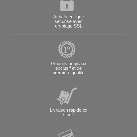
Achats en ligne
sécurisé avec
cryptage SSL
Produits originaux
exclusif et de
première qualité
Livraison rapide ex
stock