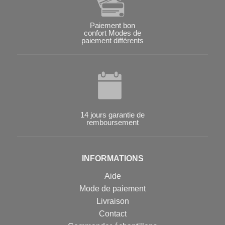
Paiement bon
confort Modes de
paiement différents
14 jours garantie de
remboursement
INFORMATIONS
Aide
Mode de paiement
Livraison
Contact