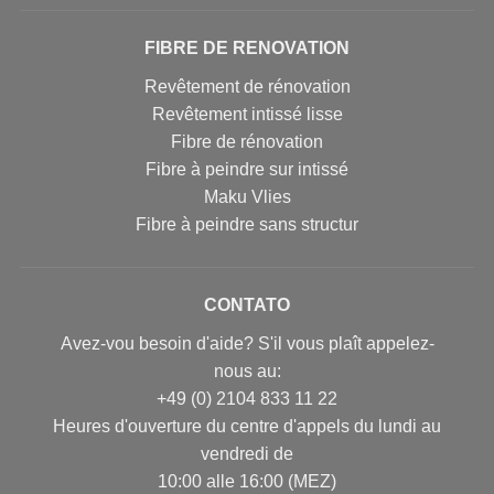
FIBRE DE RENOVATION
Revêtement de rénovation
Revêtement intissé lisse
Fibre de rénovation
Fibre à peindre sur intissé
Maku Vlies
Fibre à peindre sans structur
CONTATO
Avez-vou besoin d'aide? S'il vous plaît appelez-
nous au:
+49 (0) 2104 833 11 22
Heures d'ouverture du centre d'appels du lundi au
vendredi de
10:00 alle 16:00 (MEZ)