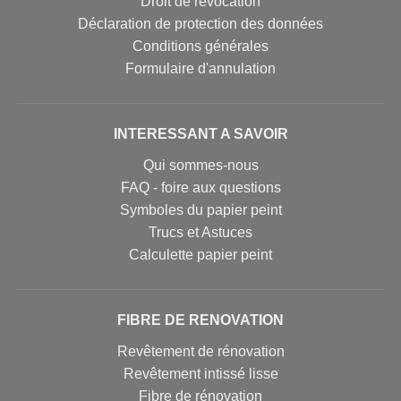
Droit de révocation
Déclaration de protection des données
Conditions générales
Formulaire d'annulation
INTERESSANT A SAVOIR
Qui sommes-nous
FAQ - foire aux questions
Symboles du papier peint
Trucs et Astuces
Calculette papier peint
FIBRE DE RENOVATION
Revêtement de rénovation
Revêtement intissé lisse
Fibre de rénovation