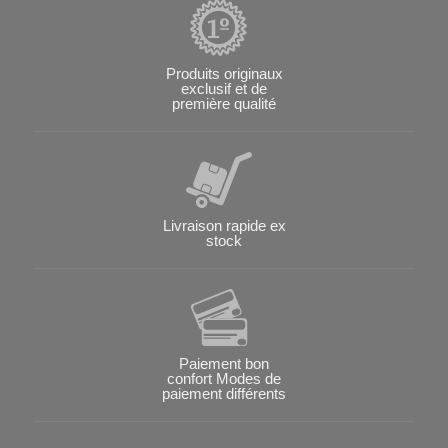
Produits originaux
exclusif et de
première qualité
Livraison rapide ex
stock
Paiement bon
confort Modes de
paiement différents