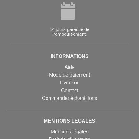
14 jours garantie de
remboursement
INFORMATIONS
Aide
Mode de paiement
Livraison
Contact
Commander échantillons
MENTIONS LEGALES
Mentions légales