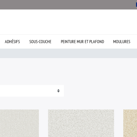
ADHÉSIFS
SOUS-COUCHE
PEINTURE MUR ET PLAFOND
MOULURES