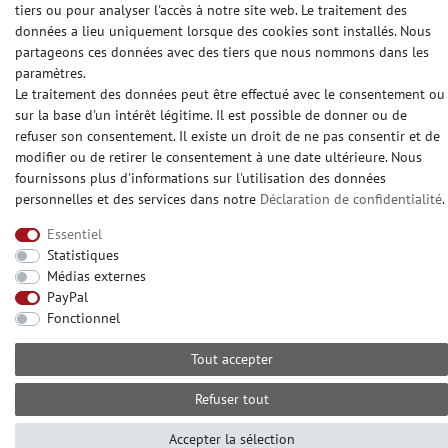
DES MÉDIAS SOCIAUX
tiers ou pour analyser l'accès à notre site web. Le traitement des
données a lieu uniquement lorsque des cookies sont installés. Nous
partageons ces données avec des tiers que nous nommons dans les
paramètres.
Le traitement des données peut être effectué avec le consentement ou
sur la base d'un intérêt légitime. Il est possible de donner ou de
© Copyright 2026 | e-Delux GmbH
refuser son consentement. Il existe un droit de ne pas consentir et de
modifier ou de retirer le consentement à une date ultérieure. Nous
fournissons plus d'informations sur l'utilisation des données
personnelles et des services dans notre
Déclaration de confidentialité
.
Essentiel
Statistiques
Médias externes
PayPal
Fonctionnel
Tout accepter
Refuser tout
Accepter la sélection