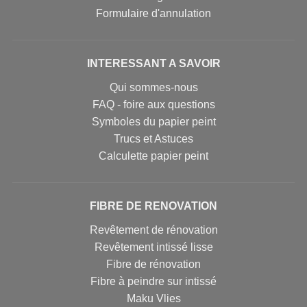
Formulaire d'annulation
INTERESSANT A SAVOIR
Qui sommes-nous
FAQ - foire aux questions
Symboles du papier peint
Trucs et Astuces
Calculette papier peint
FIBRE DE RENOVATION
Revêtement de rénovation
Revêtement intissé lisse
Fibre de rénovation
Fibre à peindre sur intissé
Maku Vlies