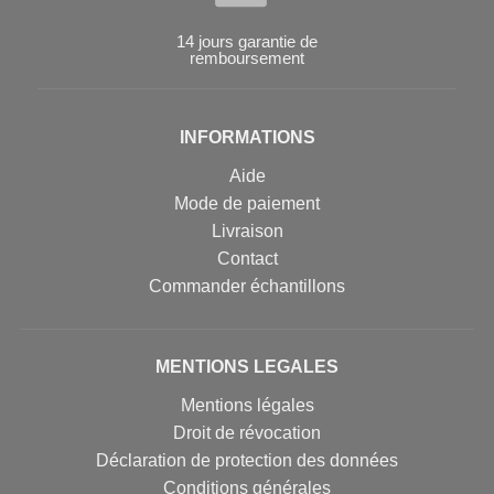
14 jours garantie de
remboursement
INFORMATIONS
Aide
Mode de paiement
Livraison
Contact
Commander échantillons
MENTIONS LEGALES
Mentions légales
Droit de révocation
Déclaration de protection des données
Conditions générales