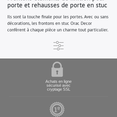
porte et rehausses de porte en stuc
Ils sont la touche finale pour les portes. Avec ou sans
décorations, les frontons en stuc Orac Decor
confèrent à chaque pièce un charme tout particulier.
Achats en ligne
sécurisé avec
cryptage SSL