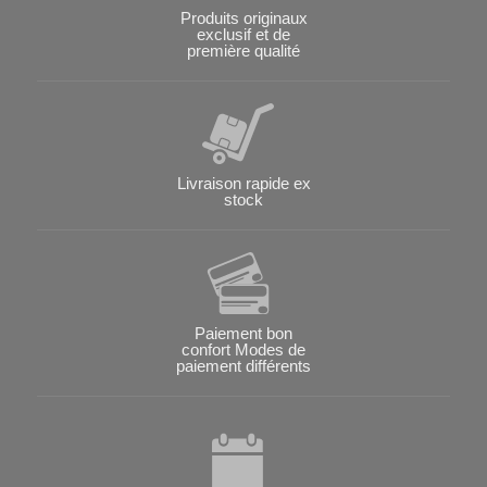
Produits originaux
exclusif et de
première qualité
Livraison rapide ex
stock
Paiement bon
confort Modes de
paiement différents