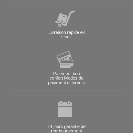
Livraison rapide ex
stock
Paiement bon
confort Modes de
paiement différents
14 jours garantie de
remboursement