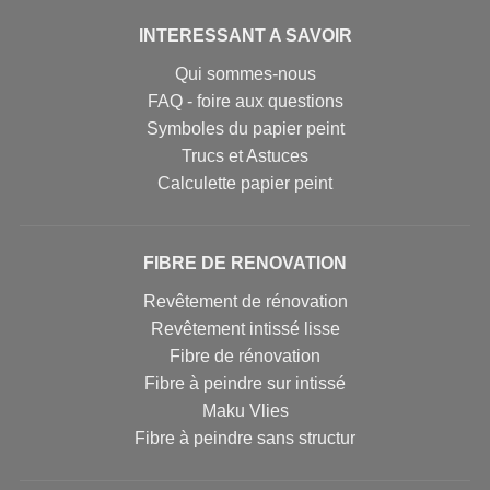
INTERESSANT A SAVOIR
Qui sommes-nous
FAQ - foire aux questions
Symboles du papier peint
Trucs et Astuces
Calculette papier peint
FIBRE DE RENOVATION
Revêtement de rénovation
Revêtement intissé lisse
Fibre de rénovation
Fibre à peindre sur intissé
Maku Vlies
Fibre à peindre sans structur