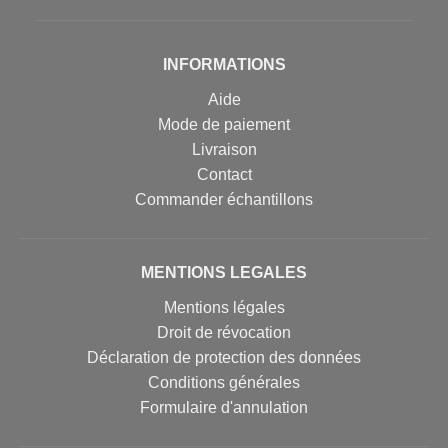
INFORMATIONS
Aide
Mode de paiement
Livraison
Contact
Commander échantillons
MENTIONS LEGALES
Mentions légales
Droit de révocation
Déclaration de protection des données
Conditions générales
Formulaire d'annulation