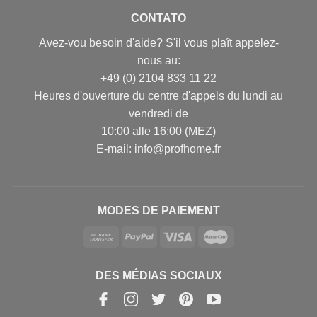
CONTATO
Avez-vou besoin d'aide? S'il vous plaît appelez-
nous au:
+49 (0) 2104 833 11 22
Heures d'ouverture du centre d'appels du lundi au
vendredi de
10:00 alle 16:00 (MEZ)
E-mail: info@profhome.fr
MODES DE PAIEMENT
DES MÉDIAS SOCIAUX