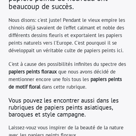
beaucoup de succès.
Nous disons: c'est juste! Pendant le vieux empire les
chinois déjà savaient de l'effet calmant et noble des
différents dessins fleuris et exportaient les papiers
peints naturels vers l'Europe. C'est pourquoi il se
développait un véritable culte de papiers peints ici.
C'est à cause des possibilités infinites du spectre des
papiers peints floraux
que nous avons décidé de
mentionner encore une fois tous les
papiers peints
de motif floral
dans cette rubrique.
Vous pouvez les encontrer aussi dans les
rubriques de papiers peints asiatiques,
baroques et style campagne.
Laissez-vouz vous inspirer de la beauté de la nature
avec les papiers peints floraux.