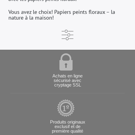
Vous avez le choix! Papiers peints floraux – la
nature à la maison!
Achats en ligne
sécurisé avec
cryptage SSL
Produits originaux
exclusif et de
première qualité