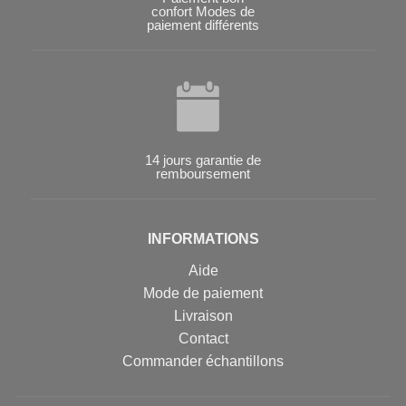
confort Modes de
paiement différents
14 jours garantie de
remboursement
INFORMATIONS
Aide
Mode de paiement
Livraison
Contact
Commander échantillons