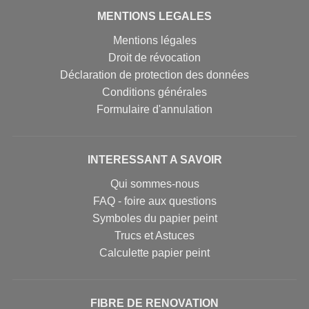
MENTIONS LEGALES
Mentions légales
Droit de révocation
Déclaration de protection des données
Conditions générales
Formulaire d'annulation
INTERESSANT A SAVOIR
Qui sommes-nous
FAQ - foire aux questions
Symboles du papier peint
Trucs et Astuces
Calculette papier peint
FIBRE DE RENOVATION