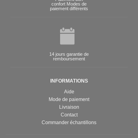
confort Modes de
paiement différents
14 jours garantie de
remboursement
INFORMATIONS
Aide
Mode de paiement
Livraison
Contact
Commander échantillons