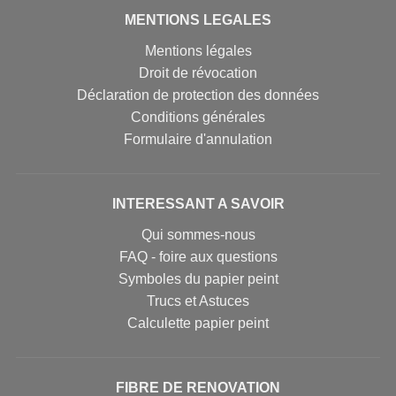
MENTIONS LEGALES
Mentions légales
Droit de révocation
Déclaration de protection des données
Conditions générales
Formulaire d'annulation
INTERESSANT A SAVOIR
Qui sommes-nous
FAQ - foire aux questions
Symboles du papier peint
Trucs et Astuces
Calculette papier peint
FIBRE DE RENOVATION