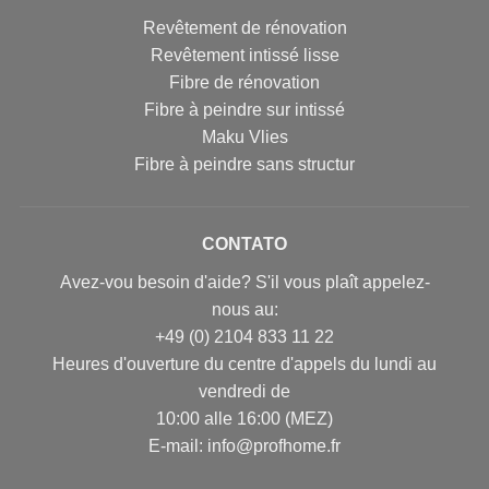
Revêtement de rénovation
Revêtement intissé lisse
Fibre de rénovation
Fibre à peindre sur intissé
Maku Vlies
Fibre à peindre sans structur
CONTATO
Avez-vou besoin d'aide? S'il vous plaît appelez-
nous au:
+49 (0) 2104 833 11 22
Heures d'ouverture du centre d'appels du lundi au
vendredi de
10:00 alle 16:00 (MEZ)
E-mail: info@profhome.fr