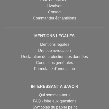
Livraison
Contact
Commander échantillons
MENTIONS LEGALES
Mentions légales
Droit de révocation
Déclaration de protection des données
Conditions générales
Formulaire d'annulation
INTERESSANT A SAVOIR
Qui sommes-nous
FAQ - foire aux questions
Symboles du papier peint