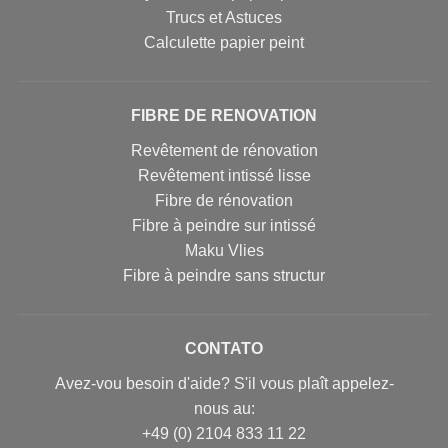
Trucs et Astuces
Calculette papier peint
FIBRE DE RENOVATION
Revêtement de rénovation
Revêtement intissé lisse
Fibre de rénovation
Fibre à peindre sur intissé
Maku Vlies
Fibre à peindre sans structur
CONTATO
Avez-vou besoin d'aide? S'il vous plaît appelez-
nous au:
+49 (0) 2104 833 11 22