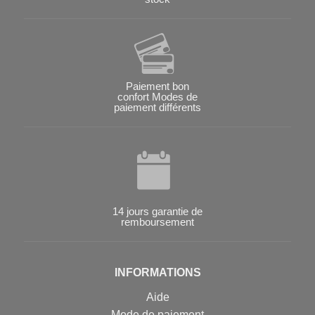
Paiement bon
confort Modes de
paiement différents
14 jours garantie de
remboursement
INFORMATIONS
Aide
Mode de paiement