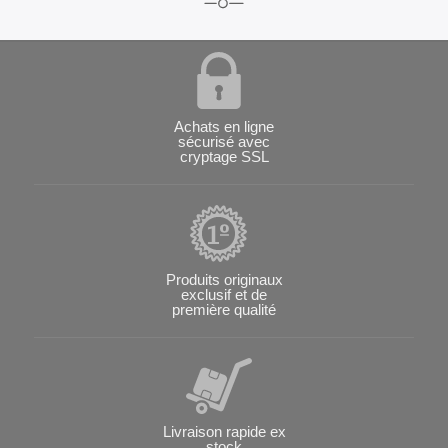
Achats en ligne
sécurisé avec
cryptage SSL
Produits originaux
exclusif et de
première qualité
Livraison rapide ex
stock