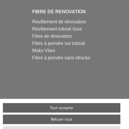
FIBRE DE RENOVATION
Revêtement de rénovation
Revêtement intissé lisse
Fibre de rénovation
Fibre à peindre sur intissé
Maku Vlies
Fibre à peindre sans structur
Tout accepter
Refuser tout