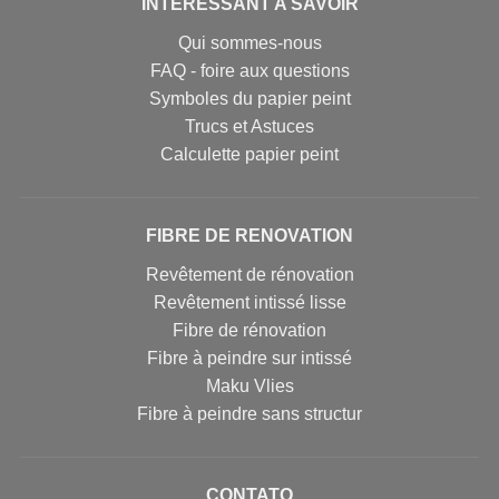
INTERESSANT A SAVOIR
Qui sommes-nous
FAQ - foire aux questions
Symboles du papier peint
Trucs et Astuces
Calculette papier peint
FIBRE DE RENOVATION
Revêtement de rénovation
Revêtement intissé lisse
Fibre de rénovation
Fibre à peindre sur intissé
Maku Vlies
Fibre à peindre sans structur
CONTATO