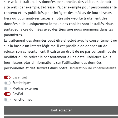
site web et traitons les données personnelles des visiteurs de notre
site web (par exemple, l'adresse IP), par exemple pour personnaliser le
© Copyright 2026 | e-Delux GmbH
contenu et les publicités, pour intégrer des médias de fournisseurs
tiers ou pour analyser l'accès à notre site web. Le traitement des
données a lieu uniquement lorsque des cookies sont installés. Nous
partageons ces données avec des tiers que nous nommons dans les
paramètres.
Le traitement des données peut être effectué avec le consentement ou
sur la base d'un intérêt légitime. Il est possible de donner ou de
refuser son consentement. Il existe un droit de ne pas consentir et de
modifier ou de retirer le consentement à une date ultérieure. Nous
fournissons plus d'informations sur l'utilisation des données
personnelles et des services dans notre
Déclaration de confidentialité
.
Essentiel
Statistiques
Médias externes
PayPal
Fonctionnel
Tout accepter