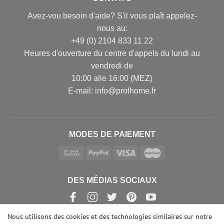
Avez-vou besoin d'aide? S'il vous plaît appelez-
nous au:
+49 (0) 2104 833 11 22
Heures d'ouverture du centre d'appels du lundi au
vendredi de
10:00 alle 16:00 (MEZ)
E-mail: info@profhome.fr
MODES DE PAIEMENT
DES MÉDIAS SOCIAUX
Nous utilisons des cookies et des technologies similaires sur notre