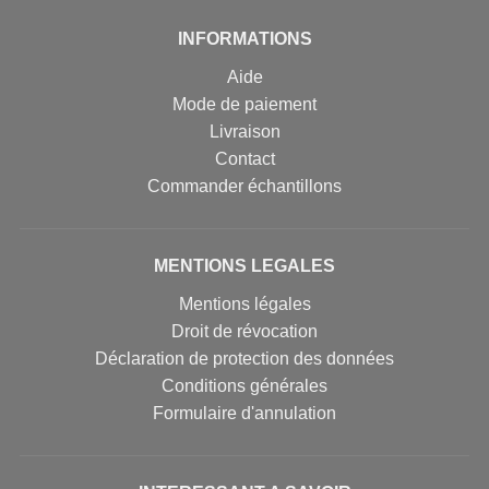
INFORMATIONS
Aide
Mode de paiement
Livraison
Contact
Commander échantillons
MENTIONS LEGALES
Mentions légales
Droit de révocation
Déclaration de protection des données
Conditions générales
Formulaire d'annulation