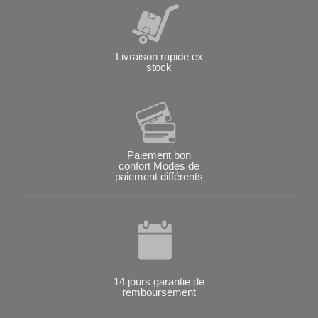
Livraison rapide ex
stock
Paiement bon
confort Modes de
paiement différents
14 jours garantie de
remboursement