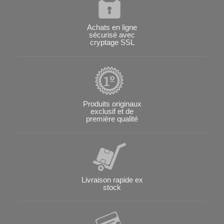
Achats en ligne
sécurisé avec
cryptage SSL
Produits originaux
exclusif et de
première qualité
Livraison rapide ex
stock