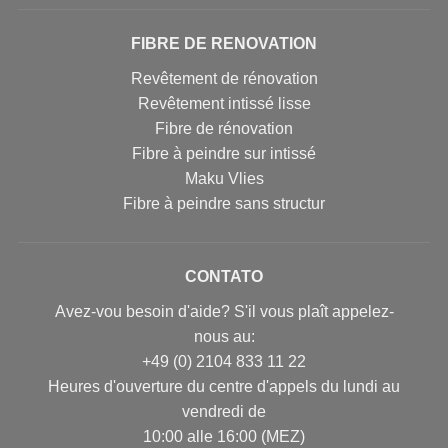
FIBRE DE RENOVATION
Revêtement de rénovation
Revêtement intissé lisse
Fibre de rénovation
Fibre à peindre sur intissé
Maku Vlies
Fibre à peindre sans structur
CONTATO
Avez-vou besoin d'aide? S'il vous plaît appelez-
nous au:
+49 (0) 2104 833 11 22
Heures d'ouverture du centre d'appels du lundi au
vendredi de
10:00 alle 16:00 (MEZ)