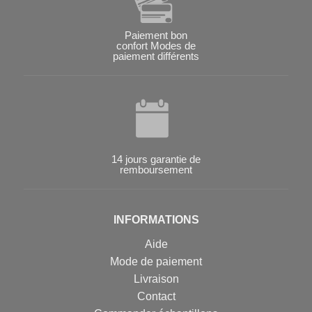
Paiement bon
confort Modes de
paiement différents
14 jours garantie de
remboursement
INFORMATIONS
Aide
Mode de paiement
Livraison
Contact