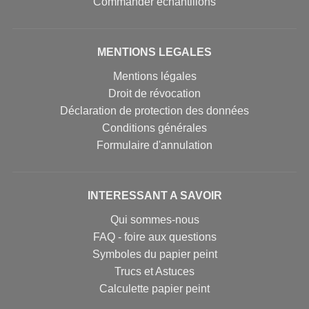
Commander échantillons
MENTIONS LEGALES
Mentions légales
Droit de révocation
Déclaration de protection des données
Conditions générales
Formulaire d'annulation
INTERESSANT A SAVOIR
Qui sommes-nous
FAQ - foire aux questions
Symboles du papier peint
Trucs et Astuces
Calculette papier peint