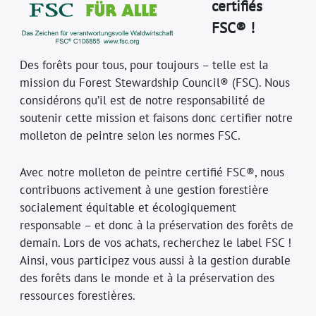
certifiés
FSC® !
Des forêts pour tous, pour toujours – telle est la
mission du Forest Stewardship Council® (FSC). Nous
considérons qu’il est de notre responsabilité de
soutenir cette mission et faisons donc certifier notre
molleton de peintre selon les normes FSC.
Avec notre molleton de peintre certifié FSC®, nous
contribuons activement à une gestion forestière
socialement équitable et écologiquement
responsable – et donc à la préservation des forêts de
demain. Lors de vos achats, recherchez le label FSC !
Ainsi, vous participez vous aussi à la gestion durable
des forêts dans le monde et à la préservation des
ressources forestières.