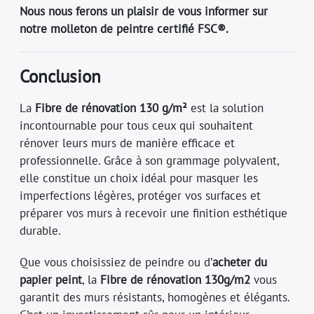
Nous nous ferons un plaisir de vous informer sur
notre molleton de peintre certifié FSC®.
Conclusion
La
Fibre de rénovation 130 g/m²
est la solution
incontournable pour tous ceux qui souhaitent
rénover leurs murs de manière efficace et
professionnelle. Grâce à son grammage polyvalent,
elle constitue un choix idéal pour masquer les
imperfections légères, protéger vos surfaces et
préparer vos murs à recevoir une finition esthétique
durable.
Que vous choisissiez de peindre ou d’
acheter du
papier peint
, la
Fibre de rénovation 130g/m2
vous
garantit des murs résistants, homogènes et élégants.