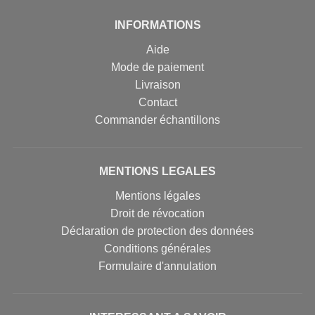
INFORMATIONS
Aide
Mode de paiement
Livraison
Contact
Commander échantillons
MENTIONS LEGALES
Mentions légales
Droit de révocation
Déclaration de protection des données
Conditions générales
Formulaire d'annulation