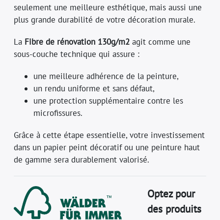
seulement une meilleure esthétique, mais aussi une
plus grande durabilité de votre décoration murale.
La
Fibre de rénovation 130g/m2
agit comme une
sous-couche technique qui assure :
une meilleure adhérence de la peinture,
un rendu uniforme et sans défaut,
une protection supplémentaire contre les
microfissures.
Grâce à cette étape essentielle, votre investissement
dans un papier peint décoratif ou une peinture haut
de gamme sera durablement valorisé.
Optez pour
des produits