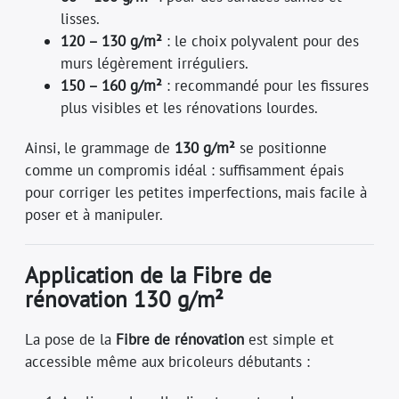
lisses.
120 – 130 g/m²
: le choix polyvalent pour des
murs légèrement irréguliers.
150 – 160 g/m²
: recommandé pour les fissures
plus visibles et les rénovations lourdes.
Ainsi, le grammage de
130 g/m²
se positionne
comme un compromis idéal : suffisamment épais
pour corriger les petites imperfections, mais facile à
poser et à manipuler.
Application de la Fibre de
rénovation 130 g/m²
La pose de la
Fibre de rénovation
est simple et
accessible même aux bricoleurs débutants :