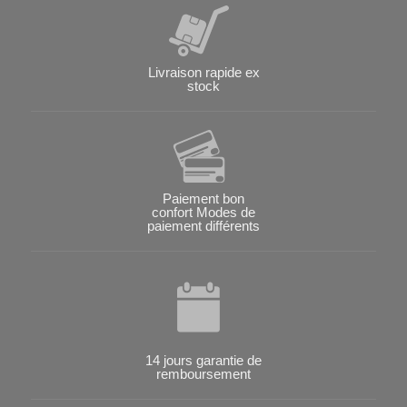
Livraison rapide ex
stock
Paiement bon
confort Modes de
paiement différents
14 jours garantie de
remboursement