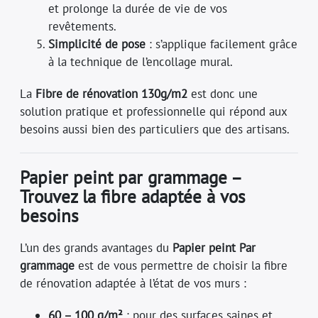
et prolonge la durée de vie de vos
revêtements.
Simplicité de pose
: s’applique facilement grâce
à la technique de l’encollage mural.
La
Fibre de rénovation 130g/m2
est donc une
solution pratique et professionnelle qui répond aux
besoins aussi bien des particuliers que des artisans.
Papier peint par grammage –
Trouvez la fibre adaptée à vos
besoins
L’un des grands avantages du
Papier peint Par
grammage
est de vous permettre de choisir la fibre
de rénovation adaptée à l’état de vos murs :
60 – 100 g/m²
: pour des surfaces saines et