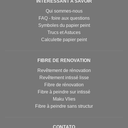
INTERESSANT A SAVOIR
Qui sommes-nous
FAQ - foire aux questions
Symboles du papier peint
Trucs et Astuces
Calculette papier peint
FIBRE DE RENOVATION
Revêtement de rénovation
Revêtement intissé lisse
Fibre de rénovation
Fibre à peindre sur intissé
Maku Vlies
Fibre à peindre sans structur
CONTATO