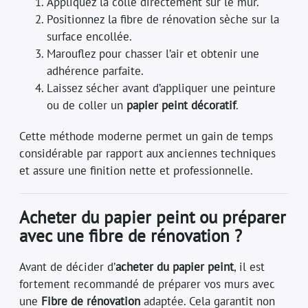
Appliquez la colle directement sur le mur.
Positionnez la fibre de rénovation sèche sur la
surface encollée.
Marouflez pour chasser l’air et obtenir une
adhérence parfaite.
Laissez sécher avant d’appliquer une peinture
ou de coller un
papier peint décoratif
.
Cette méthode moderne permet un gain de temps
considérable par rapport aux anciennes techniques
et assure une finition nette et professionnelle.
Acheter du papier peint ou préparer
avec une fibre de rénovation ?
Avant de décider d’
acheter du papier peint
, il est
fortement recommandé de préparer vos murs avec
une
Fibre de rénovation
adaptée. Cela garantit non