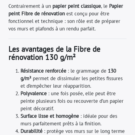
Contrairement à un
papier peint classique
, le
Papier
peint Fibre de rénovation
est conçu pour être
fonctionnel et technique : son rôle est de préparer
vos murs et plafonds à un rendu parfait.
Les avantages de la Fibre de
rénovation 130 g/m²
Résistance renforcée
: le grammage de
130
g/m²
permet de dissimuler les petites fissures
et d’empêcher leur réapparition.
Polyvalence
: une fois posée, elle peut être
peinte plusieurs fois ou recouverte d’un papier
peint décoratif.
Surface lisse et homogène
: idéale pour des
murs parfaitement prêts à la finition.
Durabilité
: protège vos murs sur le long terme