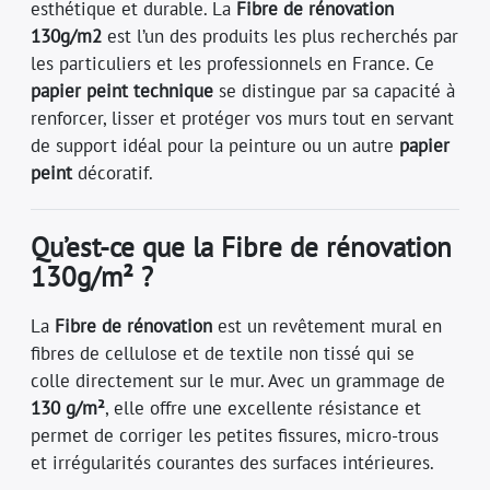
esthétique et durable. La
Fibre de rénovation
130g/m2
est l’un des produits les plus recherchés par
les particuliers et les professionnels en France. Ce
papier peint technique
se distingue par sa capacité à
renforcer, lisser et protéger vos murs tout en servant
de support idéal pour la peinture ou un autre
papier
peint
décoratif.
Qu’est-ce que la Fibre de rénovation
130g/m² ?
La
Fibre de rénovation
est un revêtement mural en
fibres de cellulose et de textile non tissé qui se
colle directement sur le mur. Avec un grammage de
130 g/m²
, elle offre une excellente résistance et
permet de corriger les petites fissures, micro-trous
et irrégularités courantes des surfaces intérieures.