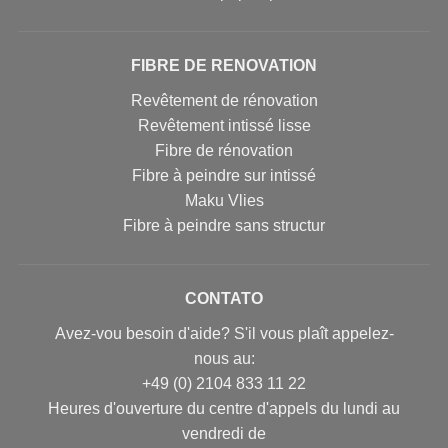
FIBRE DE RENOVATION
Revêtement de rénovation
Revêtement intissé lisse
Fibre de rénovation
Fibre à peindre sur intissé
Maku Vlies
Fibre à peindre sans structur
CONTATO
Avez-vou besoin d'aide? S'il vous plaît appelez-
nous au:
+49 (0) 2104 833 11 22
Heures d'ouverture du centre d'appels du lundi au
vendredi de