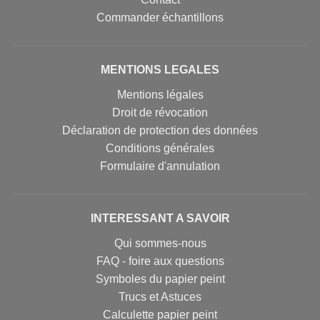
Commander échantillons
MENTIONS LEGALES
Mentions légales
Droit de révocation
Déclaration de protection des données
Conditions générales
Formulaire d'annulation
INTERESSANT A SAVOIR
Qui sommes-nous
FAQ - foire aux questions
Symboles du papier peint
Trucs et Astuces
Calculette papier peint