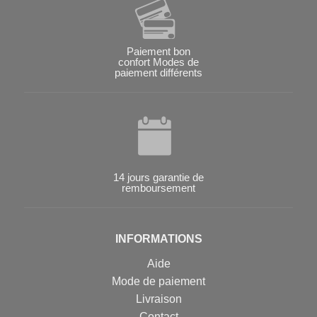
Paiement bon
confort Modes de
paiement différents
14 jours garantie de
remboursement
INFORMATIONS
Aide
Mode de paiement
Livraison
Contact