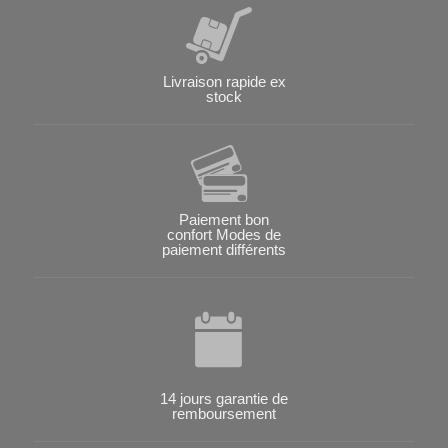
Livraison rapide ex
stock
Paiement bon
confort Modes de
paiement différents
14 jours garantie de
remboursement