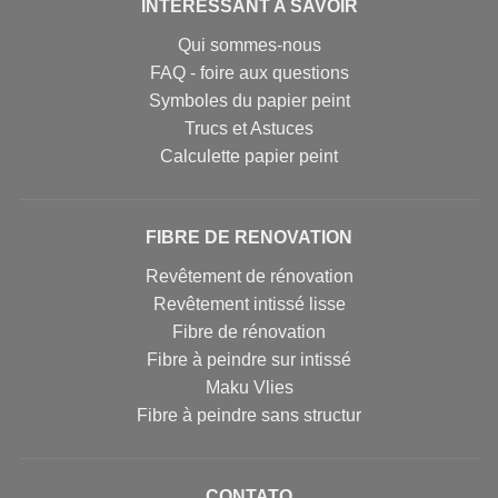
INTERESSANT A SAVOIR
Qui sommes-nous
FAQ - foire aux questions
Symboles du papier peint
Trucs et Astuces
Calculette papier peint
FIBRE DE RENOVATION
Revêtement de rénovation
Revêtement intissé lisse
Fibre de rénovation
Fibre à peindre sur intissé
Maku Vlies
Fibre à peindre sans structur
CONTATO