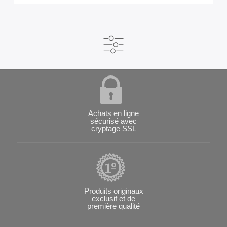
Achats en ligne
sécurisé avec
cryptage SSL
Produits originaux
exclusif et de
première qualité