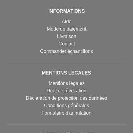
INFORMATIONS
Aide
Mode de paiement
Livraison
Contact
Commander échantillons
MENTIONS LEGALES
Mentions légales
Droit de révocation
Déclaration de protection des données
Conditions générales
Formulaire d'annulation