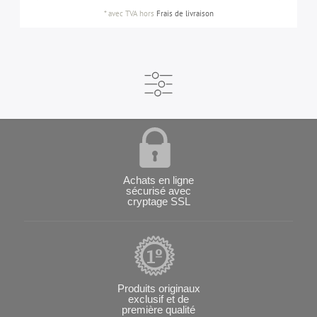
*
avec TVA
hors
Frais de livraison
Achats en ligne
sécurisé avec
cryptage SSL
Produits originaux
exclusif et de
première qualité