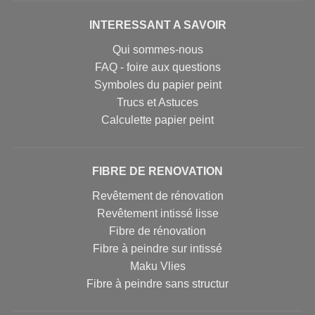
INTERESSANT A SAVOIR
Qui sommes-nous
FAQ - foire aux questions
Symboles du papier peint
Trucs et Astuces
Calculette papier peint
FIBRE DE RENOVATION
Revêtement de rénovation
Revêtement intissé lisse
Fibre de rénovation
Fibre à peindre sur intissé
Maku Vlies
Fibre à peindre sans structur