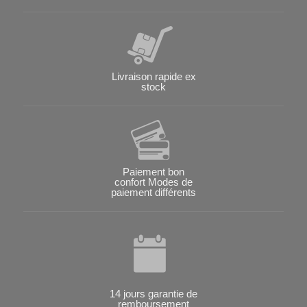
Livraison rapide ex
stock
Paiement bon
confort Modes de
paiement différents
14 jours garantie de
remboursement