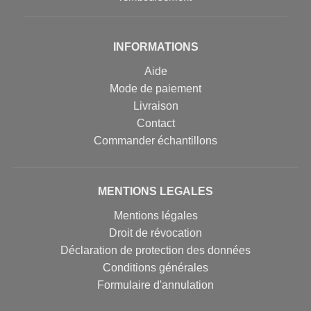
INFORMATIONS
Aide
Mode de paiement
Livraison
Contact
Commander échantillons
MENTIONS LEGALES
Mentions légales
Droit de révocation
Déclaration de protection des données
Conditions générales
Formulaire d'annulation