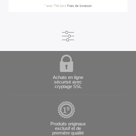
*
avec TVA
hors
Frais de livraison
Achats en ligne
sécurisé avec
cryptage SSL
Produits originaux
exclusif et de
première qualité