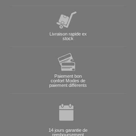
Livraison rapide ex
stock
Paiement bon
confort Modes de
paiement différents
14 jours garantie de
remboursement