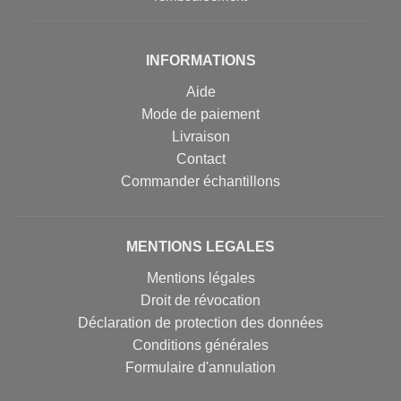
INFORMATIONS
Aide
Mode de paiement
Livraison
Contact
Commander échantillons
MENTIONS LEGALES
Mentions légales
Droit de révocation
Déclaration de protection des données
Conditions générales
Formulaire d'annulation