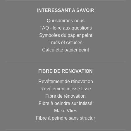
INTERESSANT A SAVOIR
Qui sommes-nous
FAQ - foire aux questions
Symboles du papier peint
Trucs et Astuces
Calculette papier peint
FIBRE DE RENOVATION
Revêtement de rénovation
Revêtement intissé lisse
Fibre de rénovation
Fibre à peindre sur intissé
Maku Vlies
Fibre à peindre sans structur