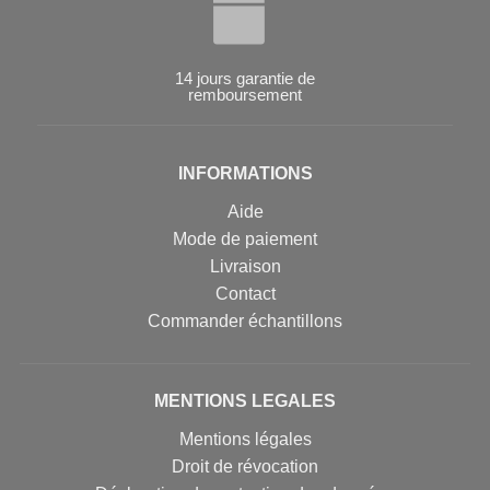
14 jours garantie de
remboursement
INFORMATIONS
Aide
Mode de paiement
Livraison
Contact
Commander échantillons
MENTIONS LEGALES
Mentions légales
Droit de révocation