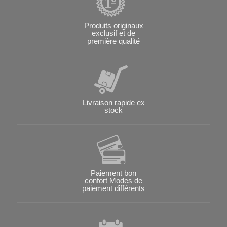
Produits originaux
exclusif et de
première qualité
Livraison rapide ex
stock
Paiement bon
confort Modes de
paiement différents