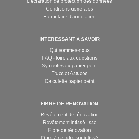
Déclaration de protection des données
Conditions générales
Formulaire d'annulation
INTERESSANT A SAVOIR
Qui sommes-nous
FAQ - foire aux questions
Symboles du papier peint
Trucs et Astuces
Calculette papier peint
FIBRE DE RENOVATION
Revêtement de rénovation
Revêtement intissé lisse
Fibre de rénovation
Fibre à peindre sur intissé