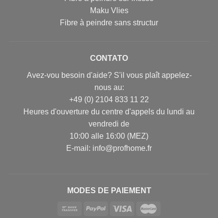
Maku Vlies
Fibre à peindre sans structur
CONTATO
Avez-vou besoin d'aide? S'il vous plaît appelez-
nous au:
+49 (0) 2104 833 11 22
Heures d'ouverture du centre d'appels du lundi au
vendredi de
10:00 alle 16:00 (MEZ)
E-mail: info@profhome.fr
MODES DE PAIEMENT