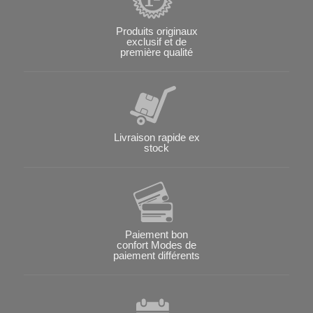
Produits originaux
exclusif et de
première qualité
Livraison rapide ex
stock
Paiement bon
confort Modes de
paiement différents