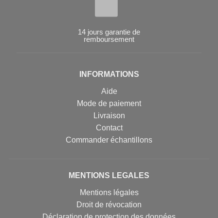
14 jours garantie de
remboursement
INFORMATIONS
Aide
Mode de paiement
Livraison
Contact
Commander échantillons
MENTIONS LEGALES
Mentions légales
Droit de révocation
Déclaration de protection des données