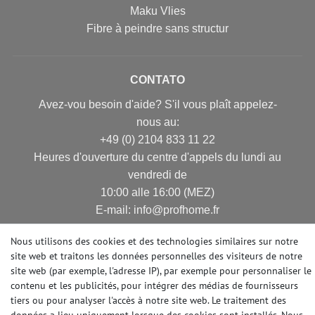
Maku Vlies
Fibre à peindre sans structur
CONTATO
Avez-vou besoin d'aide? S'il vous plaît appelez-
nous au:
+49 (0) 2104 833 11 22
Heures d'ouverture du centre d'appels du lundi au
vendredi de
10:00 alle 16:00 (MEZ)
E-mail: info@profhome.fr
Nous utilisons des cookies et des technologies similaires sur notre
site web et traitons les données personnelles des visiteurs de notre
site web (par exemple, l'adresse IP), par exemple pour personnaliser le
MODES DE PAIEMENT
contenu et les publicités, pour intégrer des médias de fournisseurs
tiers ou pour analyser l'accès à notre site web. Le traitement des