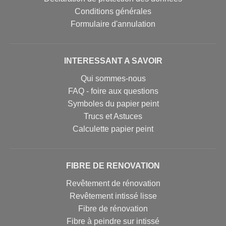
Conditions générales
Formulaire d'annulation
INTERESSANT A SAVOIR
Qui sommes-nous
FAQ - foire aux questions
Symboles du papier peint
Trucs et Astuces
Calculette papier peint
FIBRE DE RENOVATION
Revêtement de rénovation
Revêtement intissé lisse
Fibre de rénovation
Fibre à peindre sur intissé