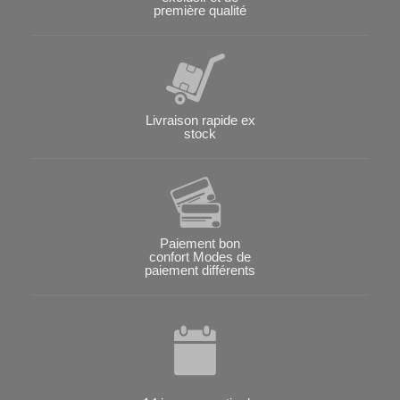
première qualité
Livraison rapide ex
stock
Paiement bon
confort Modes de
paiement différents