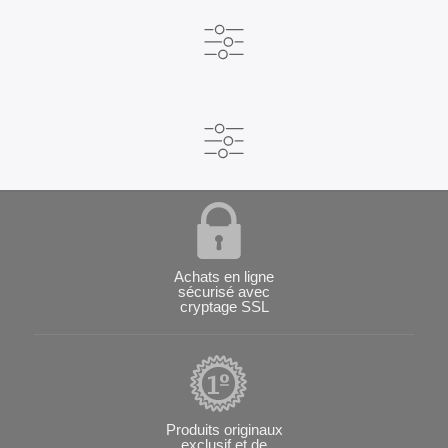
Achats en ligne
sécurisé avec
cryptage SSL
Produits originaux
exclusif et de