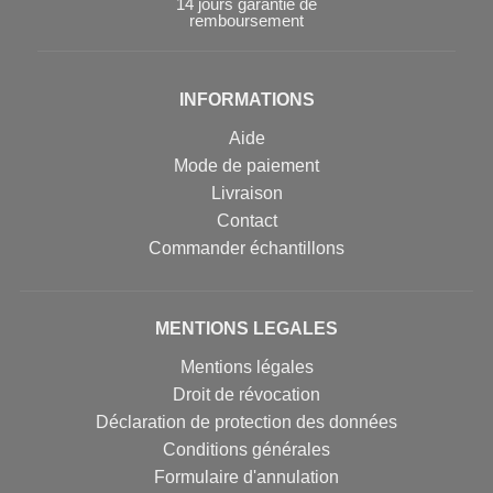
14 jours garantie de
remboursement
INFORMATIONS
Aide
Mode de paiement
Livraison
Contact
Commander échantillons
MENTIONS LEGALES
Mentions légales
Droit de révocation
Déclaration de protection des données
Conditions générales
Formulaire d'annulation