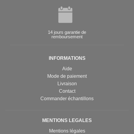
14 jours garantie de
remboursement
INFORMATIONS
Aide
Mode de paiement
Livraison
Contact
Commander échantillons
MENTIONS LEGALES
Mentions légales