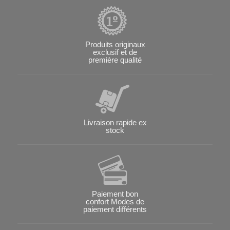
Produits originaux
exclusif et de
première qualité
Livraison rapide ex
stock
Paiement bon
confort Modes de
paiement différents