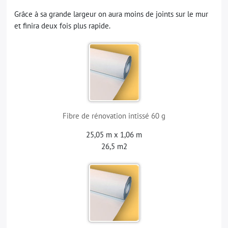
Grâce à sa grande largeur on aura moins de joints sur le mur
et finira deux fois plus rapide.
Fibre de rénovation intissé 60 g
25,05 m x 1,06 m
26,5 m2