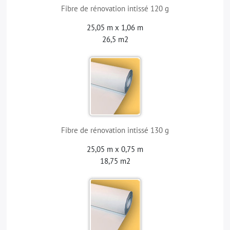
Fibre de rénovation intissé 120 g
25,05 m x 1,06 m
26,5 m2
Fibre de rénovation intissé 130 g
25,05 m x 0,75 m
18,75 m2