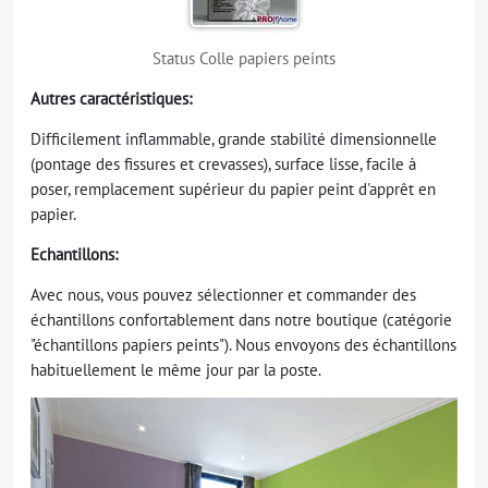
Status Colle papiers peints
Autres caractéristiques:
Difficilement inflammable, grande stabilité dimensionnelle
(pontage des fissures et crevasses), surface lisse, facile à
poser, remplacement supérieur du papier peint d'apprêt en
papier.
Echantillons:
Avec nous, vous pouvez sélectionner et commander des
échantillons confortablement dans notre boutique (catégorie
"échantillons papiers peints"). Nous envoyons des échantillons
habituellement le même jour par la poste.