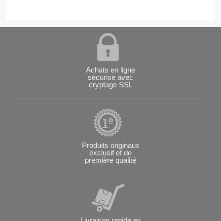
Achats en ligne
sécurisé avec
cryptage SSL
Produits originaux
exclusif et de
première qualité
Livraison rapide ex