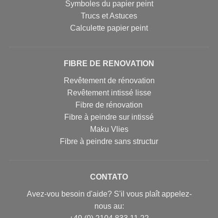
Symboles du papier peint
Trucs et Astuces
Calculette papier peint
FIBRE DE RENOVATION
Revêtement de rénovation
Revêtement intissé lisse
Fibre de rénovation
Fibre à peindre sur intissé
Maku Vlies
Fibre à peindre sans structur
CONTATO
Avez-vou besoin d'aide? S'il vous plaît appelez-
nous au: