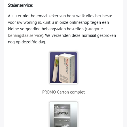
Stalenservice:
Als u er niet helemaal zeker van bent welk vlies het beste
voor uw woning is, kunt u in onze onlineshop tegen een
kleine vergoeding behangstalen bestellen (
categorie
behangstaalservice
). We verzenden deze normaal gesproken
nog op dezelfde dag.
PROMO Carton complet