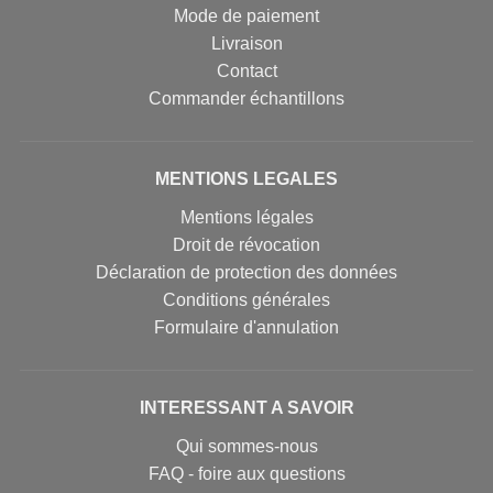
Mode de paiement
Livraison
Contact
Commander échantillons
MENTIONS LEGALES
Mentions légales
Droit de révocation
Déclaration de protection des données
Conditions générales
Formulaire d'annulation
INTERESSANT A SAVOIR
Qui sommes-nous
FAQ - foire aux questions