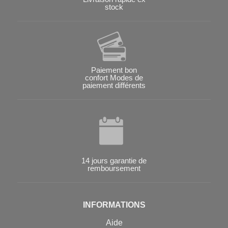
stock
Paiement bon
confort Modes de
paiement différents
14 jours garantie de
remboursement
INFORMATIONS
Aide