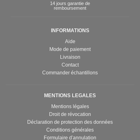
14 jours garantie de
remboursement
INFORMATIONS
Aide
Mode de paiement
Livraison
Contact
Commander échantillons
MENTIONS LEGALES
Mentions légales
Droit de révocation
Déclaration de protection des données
Conditions générales
Formulaire d'annulation