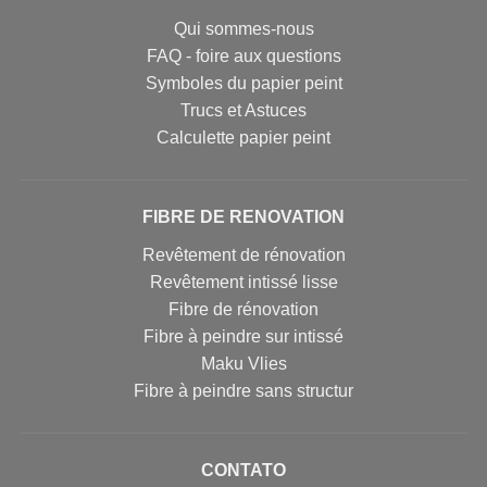
Qui sommes-nous
FAQ - foire aux questions
Symboles du papier peint
Trucs et Astuces
Calculette papier peint
FIBRE DE RENOVATION
Revêtement de rénovation
Revêtement intissé lisse
Fibre de rénovation
Fibre à peindre sur intissé
Maku Vlies
Fibre à peindre sans structur
CONTATO