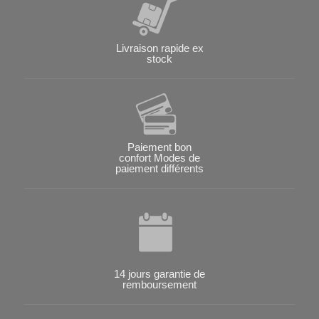
Livraison rapide ex
stock
Paiement bon
confort Modes de
paiement différents
14 jours garantie de
remboursement