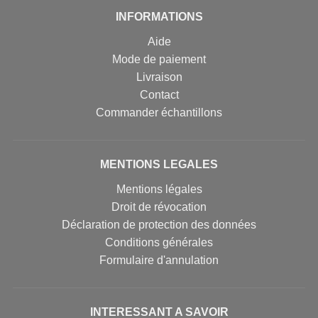
INFORMATIONS
Aide
Mode de paiement
Livraison
Contact
Commander échantillons
MENTIONS LEGALES
Mentions légales
Droit de révocation
Déclaration de protection des données
Conditions générales
Formulaire d'annulation
INTERESSANT A SAVOIR