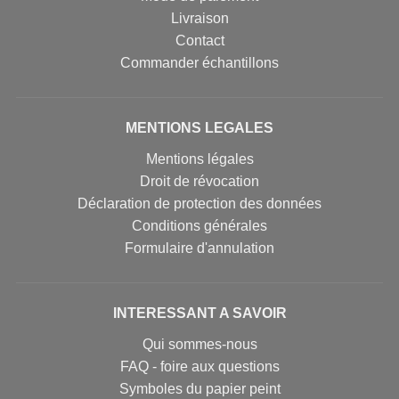
Livraison
Contact
Commander échantillons
MENTIONS LEGALES
Mentions légales
Droit de révocation
Déclaration de protection des données
Conditions générales
Formulaire d'annulation
INTERESSANT A SAVOIR
Qui sommes-nous
FAQ - foire aux questions
Symboles du papier peint