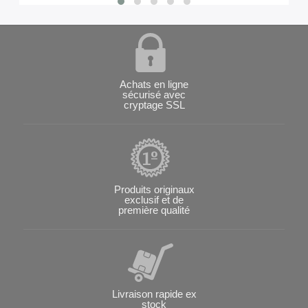
Achats en ligne
sécurisé avec
cryptage SSL
Produits originaux
exclusif et de
première qualité
Livraison rapide ex
stock