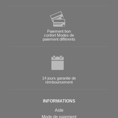
Paiement bon
confort Modes de
paiement différents
14 jours garantie de
remboursement
INFORMATIONS
Aide
Mode de paiement