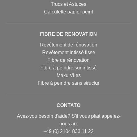
Trucs et Astuces
Calculette papier peint
FIBRE DE RENOVATION
Revêtement de rénovation
Revêtement intissé lisse
Fibre de rénovation
Fibre à peindre sur intissé
Maku Vlies
Fibre à peindre sans structur
CONTATO
Avez-vou besoin d'aide? S'il vous plaît appelez-
nous au:
+49 (0) 2104 833 11 22