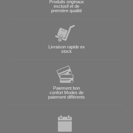
Produits originaux
exclusif et de
première qualité
Livraison rapide ex
stock
Paiement bon
confort Modes de
paiement différents