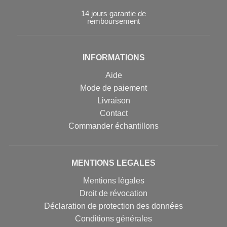
14 jours garantie de
remboursement
INFORMATIONS
Aide
Mode de paiement
Livraison
Contact
Commander échantillons
MENTIONS LEGALES
Mentions légales
Droit de révocation
Déclaration de protection des données
Conditions générales