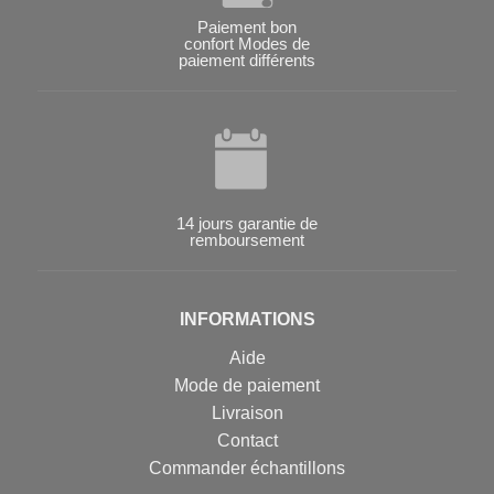
Paiement bon
confort Modes de
paiement différents
14 jours garantie de
remboursement
INFORMATIONS
Aide
Mode de paiement
Livraison
Contact
Commander échantillons