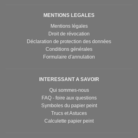
MENTIONS LEGALES
Mentions légales
Droit de révocation
Déclaration de protection des données
Conditions générales
Formulaire d'annulation
INTERESSANT A SAVOIR
Qui sommes-nous
FAQ - foire aux questions
Symboles du papier peint
Trucs et Astuces
Calculette papier peint