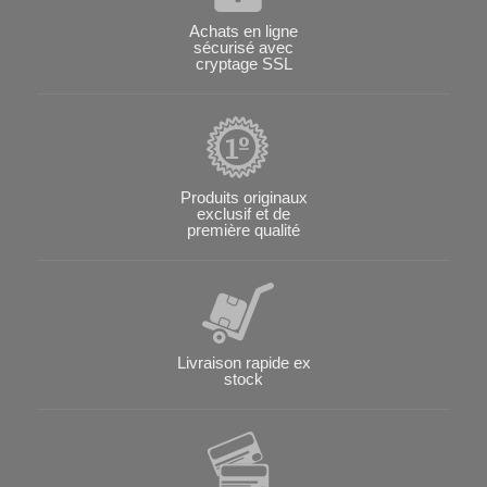
Achats en ligne
sécurisé avec
cryptage SSL
Produits originaux
exclusif et de
première qualité
Livraison rapide ex
stock