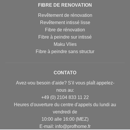
FIBRE DE RENOVATION
Revêtement de rénovation
Revêtement intissé lisse
Fibre de rénovation
Fibre à peindre sur intissé
Maku Vlies
Fibre à peindre sans structur
CONTATO
Avez-vou besoin d'aide? S'il vous plaît appelez-
nous au:
+49 (0) 2104 833 11 22
Heures d'ouverture du centre d'appels du lundi au
vendredi de
10:00 alle 16:00 (MEZ)
E-mail: info@profhome.fr