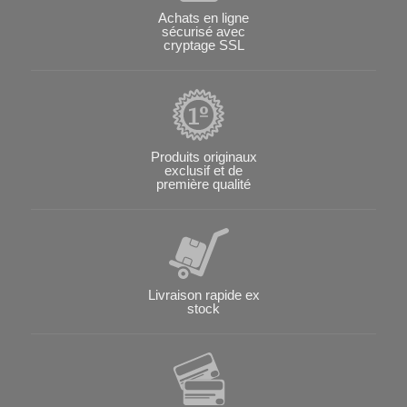
Achats en ligne
sécurisé avec
cryptage SSL
Produits originaux
exclusif et de
première qualité
Livraison rapide ex
stock