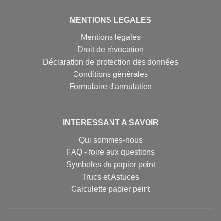
MENTIONS LEGALES
Mentions légales
Droit de révocation
Déclaration de protection des données
Conditions générales
Formulaire d'annulation
INTERESSANT A SAVOIR
Qui sommes-nous
FAQ - foire aux questions
Symboles du papier peint
Trucs et Astuces
Calculette papier peint