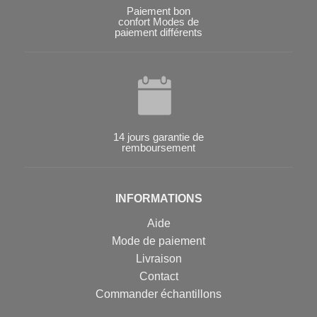
Paiement bon
confort Modes de
paiement différents
14 jours garantie de
remboursement
INFORMATIONS
Aide
Mode de paiement
Livraison
Contact
Commander échantillons