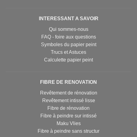
INTERESSANT A SAVOIR
Qui sommes-nous
FAQ - foire aux questions
Symboles du papier peint
Trucs et Astuces
Calculette papier peint
FIBRE DE RENOVATION
Revêtement de rénovation
Revêtement intissé lisse
Fibre de rénovation
Fibre à peindre sur intissé
Maku Vlies
Fibre à peindre sans structur