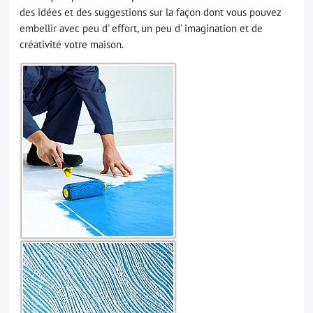
des idées et des suggestions sur la façon dont vous pouvez
embellir avec peu d' effort, un peu d' imagination et de
créativité votre maison.