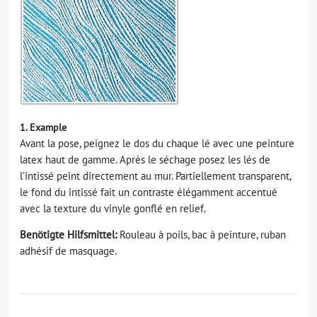
1. Example
Avant la pose, peignez le dos du chaque lé avec une peinture
latex haut de gamme. Après le séchage posez les lés de
l’intissé peint directement au mur. Partiellement transparent,
le fond du intissé fait un contraste élégamment accentué
avec la texture du vinyle gonflé en relief.
Benötigte Hilfsmittel:
Rouleau à poils, bac à peinture, ruban
adhésif de masquage.