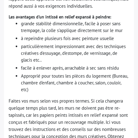
répond aussi à vos exigences individuelles.
Les avantages d'un intissé en relief expansé à peindre:
grande stabilité dimensionnelle, facile à poser sans
trempage, la colle s'applique directement sur le mur
à repeindre plusieurs fois avec peinture usuelle
particulièrement impressionnant avec des techniques
créatives d'essuyage, d'estompe, de vernissage, de
glacis etc..
facile à enlever après, arrachable à sec sans résidu
Approprié pour toutes les pièces du logement (Bureau,
chambre d'enfant, chambre à coucher, salon, couloir,
etc)
Faites vos murs selon vos propres termes. Si cela changera
quelque temps plus tard, les murs ne doivent pas être re-
tapissés, car les papiers peints intissés en relief expansé sont
conçus et fabriqués pour un recouvrage multiple. Ici vous
trouvez des instructions et des conseils sur des nombreuses
techniques pour la conception des murs créatives. Obtenez