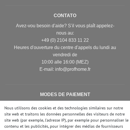
CONTATO
Avez-vou besoin d'aide? S'il vous plaît appelez-
nous au:
+49 (0) 2104 833 11 22
Heures d'ouverture du centre d'appels du lundi au
vendredi de
10:00 alle 16:00 (MEZ)
E-mail: info@profhome.fr
MODES DE PAIEMENT
Nous utilisons des cookies et des technologies similaires sur notre
site web et traitons les données personnelles des visiteurs de notre
site web (par exemple, l'adresse IP), par exemple pour personnaliser le
DES MÉDIAS SOCIAUX
contenu et les publicités, pour intégrer des médias de fournisseurs