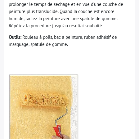
prolonger le temps de sechage et en vue d’une couche de
peinture plus translucide. Quand la couche est encore
humide, raclez la peinture avec une spatule de gomme.
Répétez la procedure jusqu’au résultat souhaité.
Outils:
Rouleau à poils, bac à peinture, ruban adhésif de
masquage, spatule de gomme.