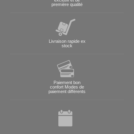
première qualité
Livraison rapide ex
stock
Paiement bon
confort Modes de
paiement différents