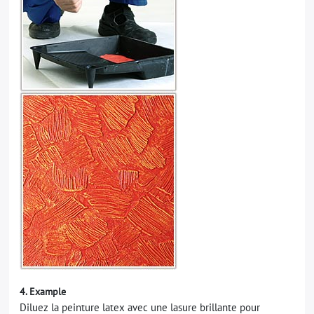
4. Example
Diluez la peinture latex avec une lasure brillante pour