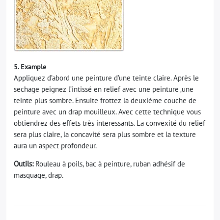
5. Example
Appliquez d’abord une peinture d’une teinte claire. Après le
sechage peignez l’intissé en relief avec une peinture ‚une
teinte plus sombre. Ensuite frottez la deuxième couche de
peinture avec un drap mouilleux. Avec cette technique vous
obtiendrez des effets très interessants. La convexité du relief
sera plus claire, la concavité sera plus sombre et la texture
aura un aspect profondeur.
Outils:
Rouleau à poils, bac à peinture, ruban adhésif de
masquage, drap.