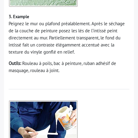
3. Example
Peignez le mur ou plafond préalablement. Après le séchage
de la couche de peinture posez les lés de l’intissé peint
directement au mur. Partiellement transparent, le fond du
intissé fait un contraste élégamment accentué avec la
texture du vinyle gonflé en relief.
Outils:
Rouleau à poils, bac à peinture, ruban adhésif de
masquage, rouleau à joint.