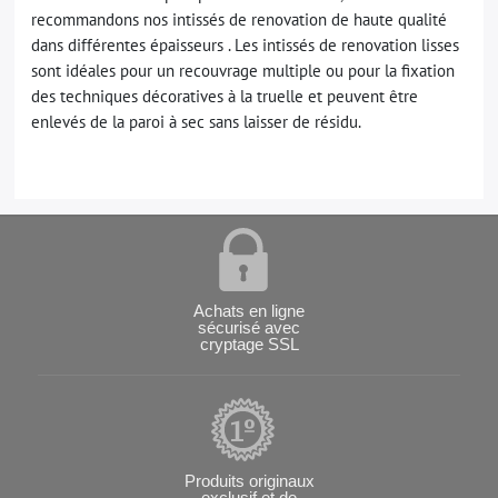
recommandons nos intissés de renovation de haute qualité
dans différentes épaisseurs . Les intissés de renovation lisses
sont idéales pour un recouvrage multiple ou pour la fixation
des techniques décoratives à la truelle et peuvent être
enlevés de la paroi à sec sans laisser de résidu.
Achats en ligne
sécurisé avec
cryptage SSL
Produits originaux
exclusif et de