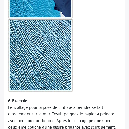
6. Example
L’encollage pour la pose de l’intissé à peindre se fait
directement sur le mur. Ensuit peignez le papier à peindre
avec une couleur du fond. Après le séchage peignez une
deuxième couche d’une lasure brillante avec scintillement.