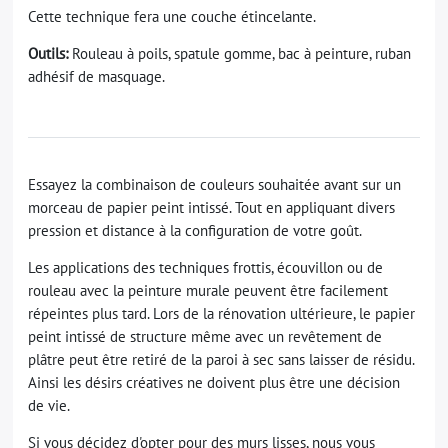
Cette technique fera une couche étincelante.
Outils:
Rouleau à poils, spatule gomme, bac à peinture, ruban
adhésif de masquage.
Essayez la combinaison de couleurs souhaitée avant sur un
morceau de papier peint intissé. Tout en appliquant divers
pression et distance à la configuration de votre goût.
Les applications des techniques frottis, écouvillon ou de
rouleau avec la peinture murale peuvent être facilement
répeintes plus tard. Lors de la rénovation ultérieure, le papier
peint intissé de structure même avec un revêtement de
plâtre peut être retiré de la paroi à sec sans laisser de résidu.
Ainsi les désirs créatives ne doivent plus être une décision
de vie.
Si vous décidez d'opter pour des murs lisses, nous vous