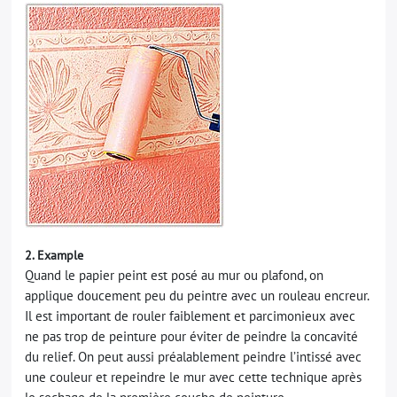
2. Example
Quand le papier peint est posé au mur ou plafond, on
applique doucement peu du peintre avec un rouleau encreur.
Il est important de rouler faiblement et parcimonieux avec
ne pas trop de peinture pour éviter de peindre la concavité
du relief. On peut aussi préalablement peindre l’intissé avec
une couleur et repeindre le mur avec cette technique après