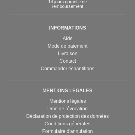
14 jours garantie de
remboursement
INFORMATIONS
Aide
Mode de paiement
Livraison
Contact
Commander échantillons
MENTIONS LEGALES
Mentions légales
Droit de révocation
Déclaration de protection des données
Conditions générales
Formulaire d'annulation