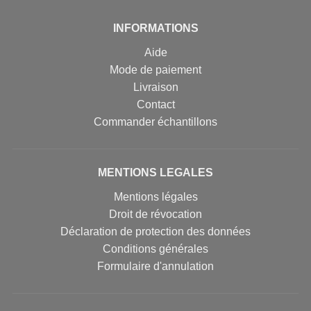
INFORMATIONS
Aide
Mode de paiement
Livraison
Contact
Commander échantillons
MENTIONS LEGALES
Mentions légales
Droit de révocation
Déclaration de protection des données
Conditions générales
Formulaire d'annulation