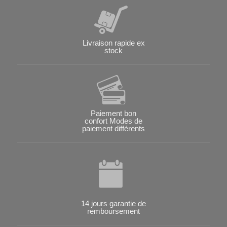
Livraison rapide ex
stock
Paiement bon
confort Modes de
paiement différents
14 jours garantie de
remboursement