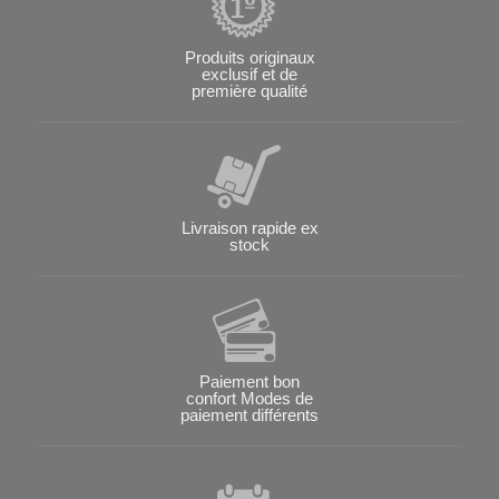
Produits originaux
exclusif et de
première qualité
Livraison rapide ex
stock
Paiement bon
confort Modes de
paiement différents