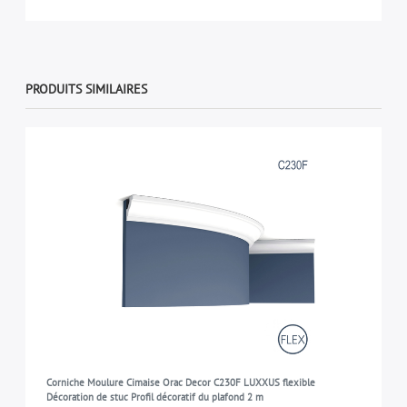
PRODUITS SIMILAIRES
Corniche Moulure Cimaise Orac Decor C230F LUXXUS flexible
Décoration de stuc Profil décoratif du plafond 2 m