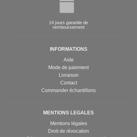
14 jours garantie de
remboursement
INFORMATIONS
Aide
Mode de paiement
Livraison
Contact
Commander échantillons
MENTIONS LEGALES
Mentions légales
Droit de révocation