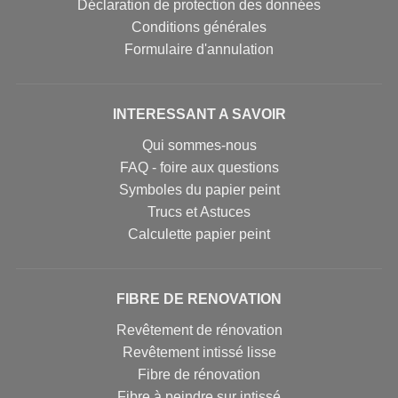
Déclaration de protection des données
Conditions générales
Formulaire d'annulation
INTERESSANT A SAVOIR
Qui sommes-nous
FAQ - foire aux questions
Symboles du papier peint
Trucs et Astuces
Calculette papier peint
FIBRE DE RENOVATION
Revêtement de rénovation
Revêtement intissé lisse
Fibre de rénovation
Fibre à peindre sur intissé