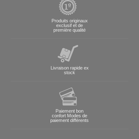
Produits originaux
exclusif et de
première qualité
Livraison rapide ex
stock
Paiement bon
confort Modes de
paiement différents