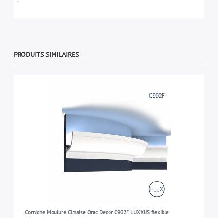
PRODUITS SIMILAIRES
Corniche Moulure Cimaise Orac Decor C902F LUXXUS flexible