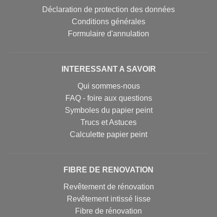
Déclaration de protection des données
Conditions générales
Formulaire d'annulation
INTERESSANT A SAVOIR
Qui sommes-nous
FAQ - foire aux questions
Symboles du papier peint
Trucs et Astuces
Calculette papier peint
FIBRE DE RENOVATION
Revêtement de rénovation
Revêtement intissé lisse
Fibre de rénovation