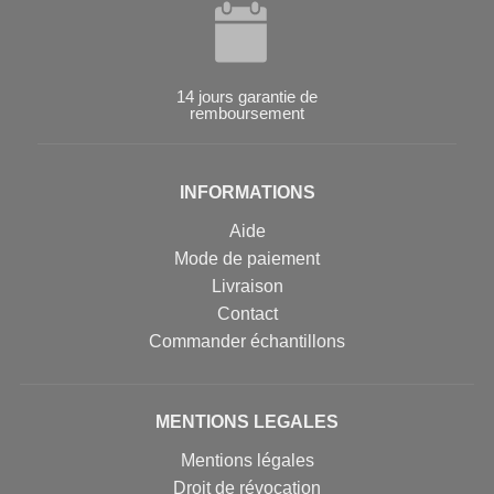
14 jours garantie de
remboursement
INFORMATIONS
Aide
Mode de paiement
Livraison
Contact
Commander échantillons
MENTIONS LEGALES
Mentions légales
Droit de révocation