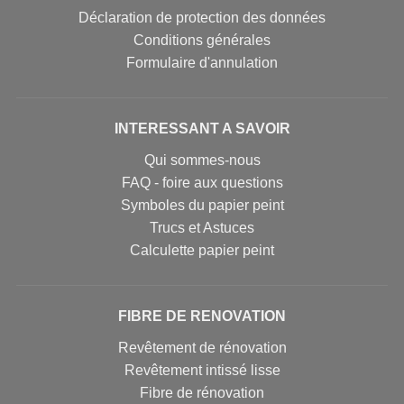
Déclaration de protection des données
Conditions générales
Formulaire d'annulation
INTERESSANT A SAVOIR
Qui sommes-nous
FAQ - foire aux questions
Symboles du papier peint
Trucs et Astuces
Calculette papier peint
FIBRE DE RENOVATION
Revêtement de rénovation
Revêtement intissé lisse
Fibre de rénovation