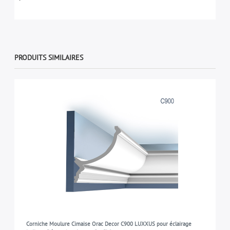
PRODUITS SIMILAIRES
Corniche Moulure Cimaise Orac Decor C900 LUXXUS pour éclairage