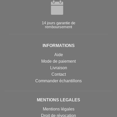
14 jours garantie de
remboursement
INFORMATIONS
Aide
Mode de paiement
Livraison
Contact
Commander échantillons
MENTIONS LEGALES
Mentions légales
Droit de révocation