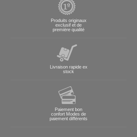
Produits originaux
exclusif et de
première qualité
Livraison rapide ex
stock
Paiement bon
confort Modes de
paiement différents