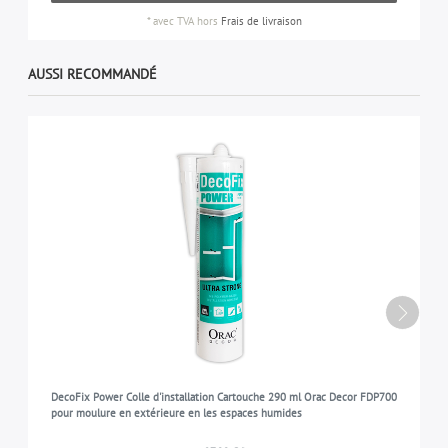
*
avec TVA
hors
Frais de livraison
AUSSI RECOMMANDÉ
DecoFix Power Colle d'installation Cartouche 290 ml Orac Decor FDP700
pour moulure en extérieure en les espaces humides