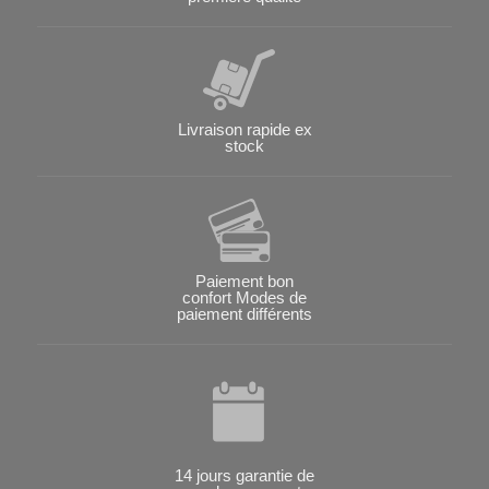
Livraison rapide ex
stock
Paiement bon
confort Modes de
paiement différents
14 jours garantie de