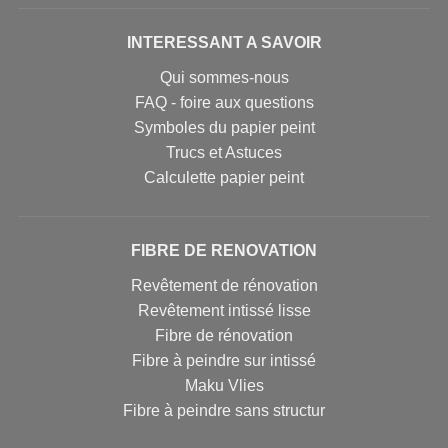
INTERESSANT A SAVOIR
Qui sommes-nous
FAQ - foire aux questions
Symboles du papier peint
Trucs et Astuces
Calculette papier peint
FIBRE DE RENOVATION
Revêtement de rénovation
Revêtement intissé lisse
Fibre de rénovation
Fibre à peindre sur intissé
Maku Vlies
Fibre à peindre sans structur