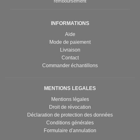
remboursement
INFORMATIONS
Aide
Mode de paiement
Livraison
Contact
Commander échantillons
MENTIONS LEGALES
Mentions légales
Droit de révocation
Déclaration de protection des données
Conditions générales
Formulaire d'annulation