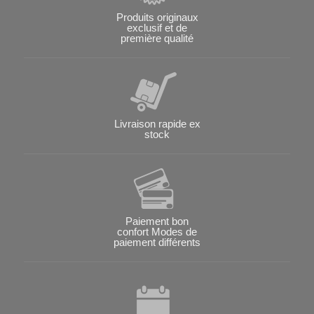
Produits originaux
exclusif et de
première qualité
Livraison rapide ex
stock
Paiement bon
confort Modes de
paiement différents