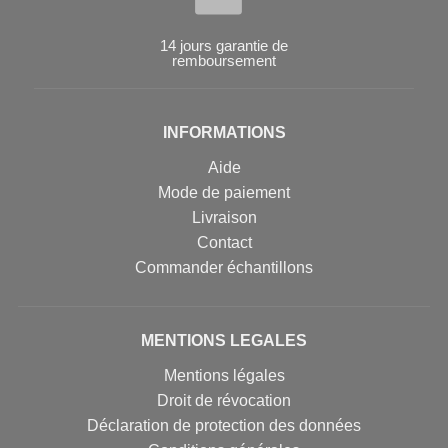
14 jours garantie de
remboursement
INFORMATIONS
Aide
Mode de paiement
Livraison
Contact
Commander échantillons
MENTIONS LEGALES
Mentions légales
Droit de révocation
Déclaration de protection des données