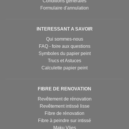
Conditions générales
Formulaire d'annulation
INTERESSANT A SAVOIR
Qui sommes-nous
FAQ - foire aux questions
Symboles du papier peint
Trucs et Astuces
Calculette papier peint
FIBRE DE RENOVATION
Revêtement de rénovation
Revêtement intissé lisse
Fibre de rénovation
Fibre à peindre sur intissé
Maku Vlies