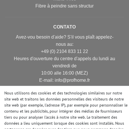
Fibre à peindre sans structur
CONTATO
Avez-vou besoin d'aide? S'il vous plaît appelez-
nous au:
+49 (0) 2104 833 11 22
Heures d'ouverture du centre d'appels du lundi au
vendredi de
10:00 alle 16:00 (MEZ)
E-mail: info@profhome.fr
Nous utilisons des cookies et des technologies similaires sur notre
site web et traitons les données personnelles des visiteurs de notre
site web (par exemple, l'adresse IP), par exemple pour personnaliser le
MODES DE PAIEMENT
contenu et les publicités, pour intégrer des médias de fournisseurs
tiers ou pour analyser l'accès à notre site web. Le traitement des
données a lieu uniquement lorsque des cookies sont installés. Nous