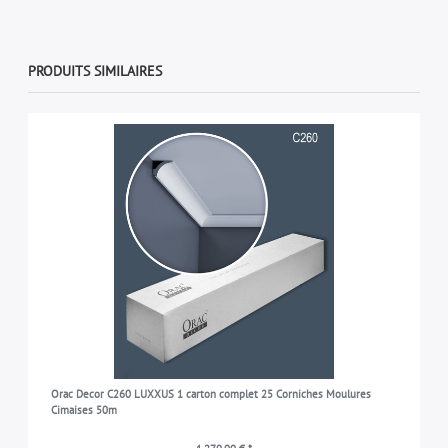
PRODUITS SIMILAIRES
Orac Decor C260 LUXXUS 1 carton complet 25 Corniches Moulures
Cimaises 50m