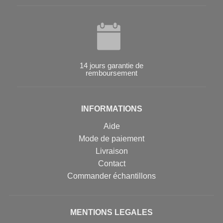
14 jours garantie de
remboursement
INFORMATIONS
Aide
Mode de paiement
Livraison
Contact
Commander échantillons
MENTIONS LEGALES