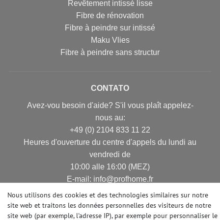
Revêtement intissé lisse
Fibre de rénovation
Fibre à peindre sur intissé
Maku Vlies
Fibre à peindre sans structur
CONTATO
Avez-vou besoin d'aide? S'il vous plaît appelez-
nous au:
+49 (0) 2104 833 11 22
Heures d'ouverture du centre d'appels du lundi au
vendredi de
10:00 alle 16:00 (MEZ)
E-mail: info@profhome.fr
Nous utilisons des cookies et des technologies similaires sur notre
site web et traitons les données personnelles des visiteurs de notre
site web (par exemple, l'adresse IP), par exemple pour personnaliser le