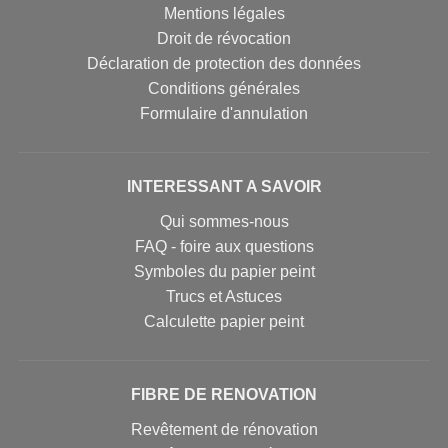
Mentions légales
Droit de révocation
Déclaration de protection des données
Conditions générales
Formulaire d'annulation
INTERESSANT A SAVOIR
Qui sommes-nous
FAQ - foire aux questions
Symboles du papier peint
Trucs et Astuces
Calculette papier peint
FIBRE DE RENOVATION
Revêtement de rénovation