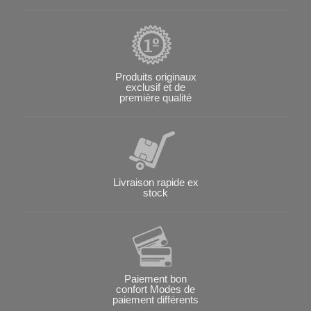
Produits originaux
exclusif et de
première qualité
Livraison rapide ex
stock
Paiement bon
confort Modes de
paiement différents