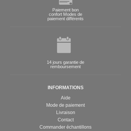
Paiement bon
confort Modes de
paiement différents
14 jours garantie de
remboursement
INFORMATIONS
Aide
Mode de paiement
Livraison
Contact
Commander échantillons