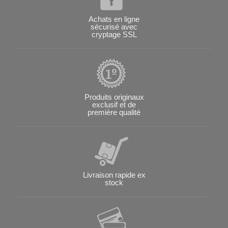
Achats en ligne
sécurisé avec
cryptage SSL
Produits originaux
exclusif et de
première qualité
Livraison rapide ex
stock