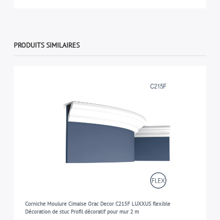
PRODUITS SIMILAIRES
Corniche Moulure Cimaise Orac Decor C215F LUXXUS flexible
Décoration de stuc Profil décoratif pour mur 2 m